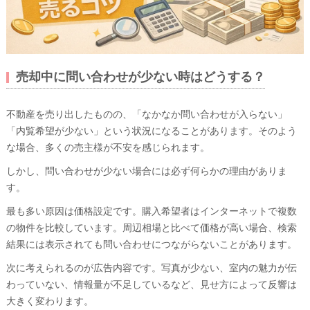
売却中に問い合わせが少ない時はどうする？
不動産を売り出したものの、「なかなか問い合わせが入らない」
「内覧希望が少ない」という状況になることがあります。そのよう
な場合、多くの売主様が不安を感じられます。
しかし、問い合わせが少ない場合には必ず何らかの理由がありま
す。
最も多い原因は価格設定です。購入希望者はインターネットで複数
の物件を比較しています。周辺相場と比べて価格が高い場合、検索
結果には表示されても問い合わせにつながらないことがあります。
次に考えられるのが広告内容です。写真が少ない、室内の魅力が伝
わっていない、情報量が不足しているなど、見せ方によって反響は
大きく変わります。