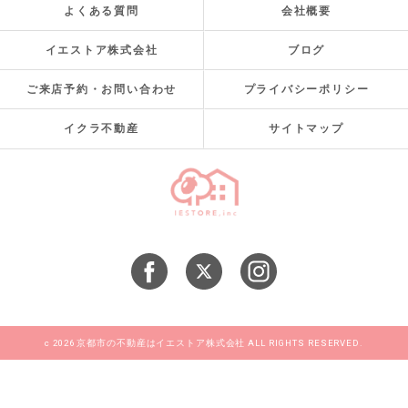
よくある質問
会社概要
イエストア株式会社
ブログ
ご来店予約・お問い合わせ
プライバシーポリシー
イクラ不動産
サイトマップ
c 2026 京都市の不動産はイエストア株式会社 ALL RIGHTS RESERVED.