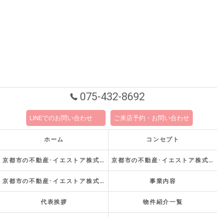
075-432-8692
LINEでのお問い合わせ
ご来店予約・お問い合わせ
ホーム
コンセプト
京都市の不動産･イエストア株式会社の口コミ情報
京都市の不動産･イエストア株式会社の評判
京都市の不動産･イエストア株式会社のお客様の声
事業内容
代表挨拶
物件紹介一覧