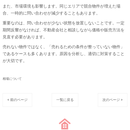
また、市場環境も影響します。同じエリアで競合物件が増えた場
合、一時的に問い合わせが減少することもあります。
重要なのは、問い合わせが少ない状態を放置しないことです。一定
期間反響がなければ、不動産会社と相談しながら価格や販売方法を
見直す必要があります。
売れない物件ではなく、「売れるための条件が整っていない物件」
であるケースも多くあります。原因を分析し、適切に対策すること
が大切です。
相場について
< 前のページ
一覧に戻る
次のページ >