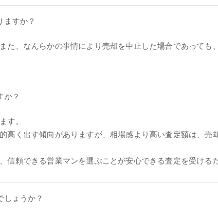
りますか？
また、なんらかの事情により売却を中止した場合であっても
すか？
ます。
的高く出す傾向がありますが、相場感より高い査定額は、売
、信頼できる営業マンを選ぶことが安心できる査定を受ける
でしょうか？