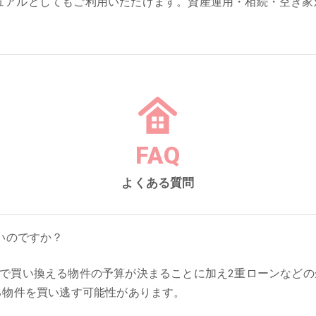
ュアルとしてもご利用いただけます。資産運用・相続・空き家
FAQ
よくある質問
いのですか？
で買い換える物件の予算が決まることに加え2重ローンなどの
る物件を買い逃す可能性があります。