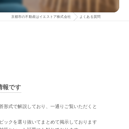
京都市の不動産はイエストア株式会社
よくある質問
情報です
答形式で解説しており、一通りご覧いただくと
ピックを選り抜いてまとめて掲示しております