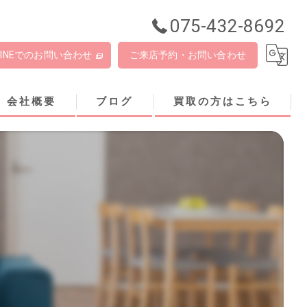
075-432-8692
LINEでのお問い合わせ
ご来店予約・お問い合わせ
会社概要
ブログ
買取の方はこちら