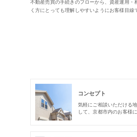
不動産売買の手続きのフローから、資産運用・
く方にとっても理解しやすいようにお客様目線
コンセプト
気軽にご相談いただける
して、京都市内のお客様に