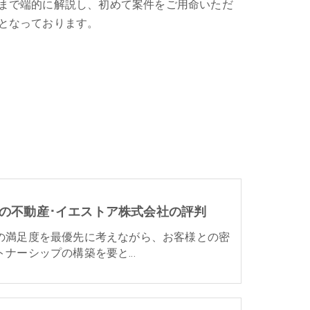
まで端的に解説し、初めて案件をご用命いただ
となっております。
の不動産･イエストア株式会社の評判
の満足度を最優先に考えながら、お客様との密
トナーシップの構築を要と…