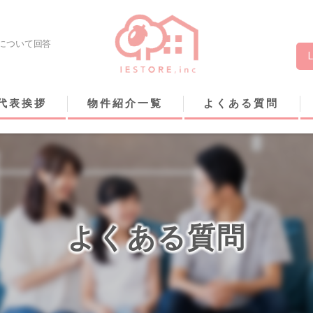
について回答
代表挨拶
物件紹介一覧
よくある質問
よくある質問