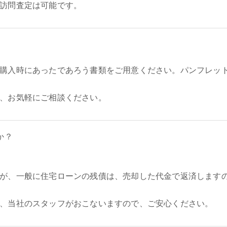
訪問査定は可能です。
購入時にあったであろう書類をご用意ください。パンフレッ
、お気軽にご相談ください。
か？
が、一般に住宅ローンの残債は、売却した代金で返済します
、当社のスタッフがおこないますので、ご安心ください。