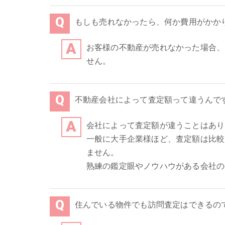
もしも売れなかったら、何か費用がかか
お客様の不動産が売れなかった場合、
せん。
不動産会社によって査定額って違うんで
会社によって査定額が違うことはあり
一般に大手企業様ほど、査定額は比較
ません。
熟練の鑑定眼やノウハウがある会社の
住んでいる物件でも訪問査定はできるの