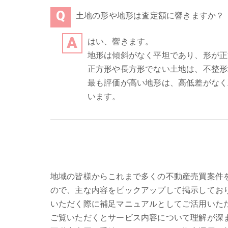
土地の形や地形は査定額に響きますか？
はい、響きます。
地形は傾斜がなく平坦であり、形が正
正方形や長方形でない土地は、不整形
最も評価が高い地形は、高低差がなく
います。
地域の皆様からこれまで多くの不動産売買案件
ので、主な内容をピックアップして掲示してお
いただく際に補足マニュアルとしてご活用いた
ご覧いただくとサービス内容について理解が深