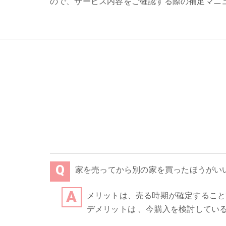
ので、サービス内容をご確認する際の補足マニ
家を売ってから別の家を買ったほうがい
メリットは、売る時期が確定すること
デメリットは 、今購入を検討してい