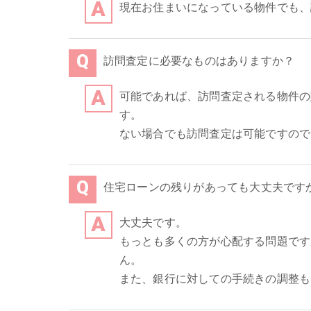
現在お住まいになっている物件でも、
訪問査定に必要なものはありますか？
可能であれば、訪問査定される物件の
す。
ない場合でも訪問査定は可能ですので
住宅ローンの残りがあっても大丈夫です
大丈夫です。
もっとも多くの方が心配する問題です
ん。
また、銀行に対しての手続きの調整も