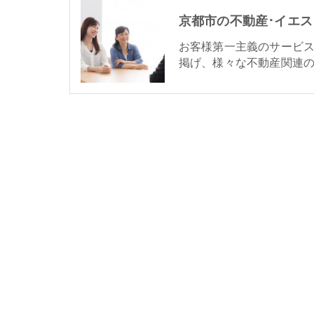
お客様第一主義のサービ
掲げ、様々な不動産関連の