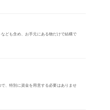
トなども含め、お手元にある物だけで結構で
ので、特別に資金を用意する必要はありませ