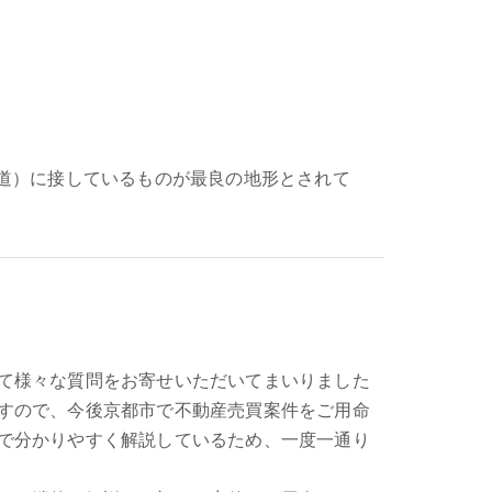
道）に接しているものが最良の地形とされて
て様々な質問をお寄せいただいてまいりました
すので、今後京都市で不動産売買案件をご用命
で分かりやすく解説しているため、一度一通り