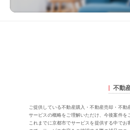
不動
ご提供している不動産購入・不動産売却・不動
サービスの概略をご理解いただけ、今後案件を
これまでに京都市でサービスを提供する中でお