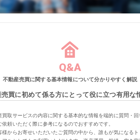
Q&A
不動産売買に関する基本情報について分かりやすく解説
産売買に初めて係る方にとって役に立つ有用な
産買取サービスの内容に関する基本的な情報を端的に質問・回
ご依頼いただく際に参考になるのでおすすめです。
客様からお寄せいただいたご質問の中から、誰もが気になるト