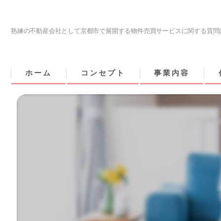
熟練の不動産会社として京都市で展開する物件売買サービスに関する質問
ホーム
コンセプト
事業内容