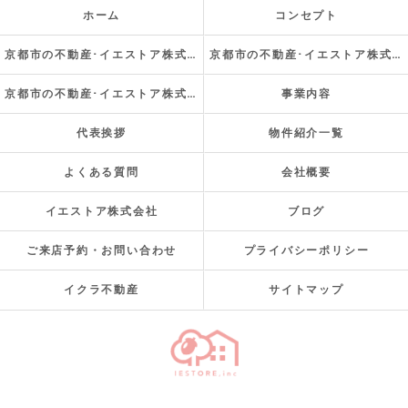
ホーム
コンセプト
京都市の不動産･イエストア株式会社の口コミ情報
京都市の不動産･イエストア株式会社の評判
京都市の不動産･イエストア株式会社のお客様の声
事業内容
代表挨拶
物件紹介一覧
よくある質問
会社概要
イエストア株式会社
ブログ
ご来店予約・お問い合わせ
プライバシーポリシー
イクラ不動産
サイトマップ