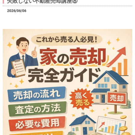
失敗しない不動産売却講座⑧
2026/06/06