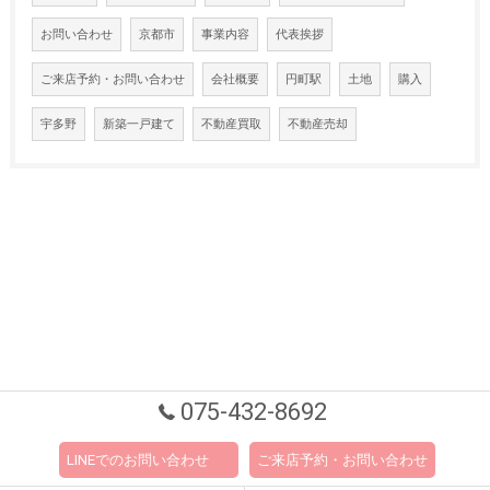
お問い合わせ
京都市
事業内容
代表挨拶
ご来店予約・お問い合わせ
会社概要
円町駅
土地
購入
宇多野
新築一戸建て
不動産買取
不動産売却
075-432-8692
LINEでのお問い合わせ
ご来店予約・お問い合わせ