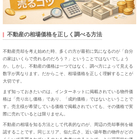
不動産の相場価格を正しく調べる方法
不動産売却を考え始めた時、多くの方が最初に気になるのが「自分
の家はいくらで売れるのだろう？」ということではないでしょう
か。しかし、不動産の価格は一つではなく、調べ方によって見える
数字が異なります。だからこそ、相場価格を正しく理解することが
大切です。
まず知っておきたいのは、インターネットに掲載されている物件価
格は「売り出し価格」であり、「成約価格」ではないということで
す。売主様が希望している価格で掲載されていても、その価格で実
際に売れているとは限りません。
不動産の相場を知る方法として代表的なのが、周辺の売却事例を確
認することです。同じエリア、似た広さ、近い築年数の物件がどの