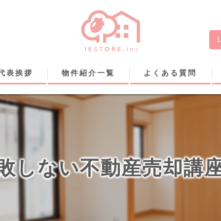
代表挨拶
物件紹介一覧
よくある質問
敗しない不動産売却講