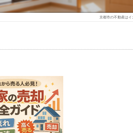
京都市の不動産はイ