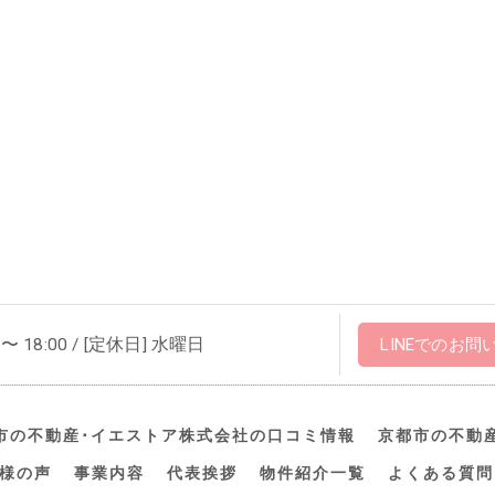
 〜 18:00 / [定休日] 水曜日
LINEでのお問
市の不動産･イエストア株式会社の口コミ情報
京都市の不動
様の声
事業内容
代表挨拶
物件紹介一覧
よくある質問