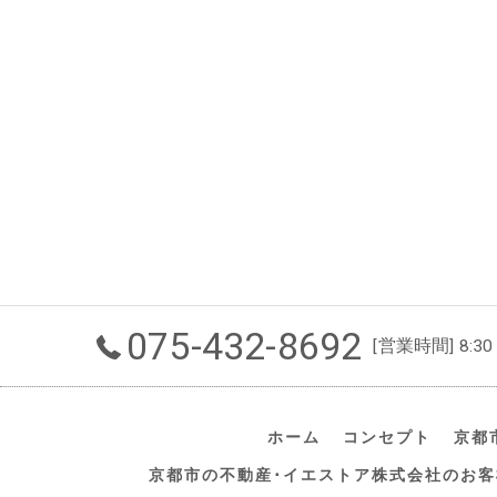
075-432-8692
[営業時間] 8:30
ホーム
コンセプト
京都
京都市の不動産･イエストア株式会社のお客