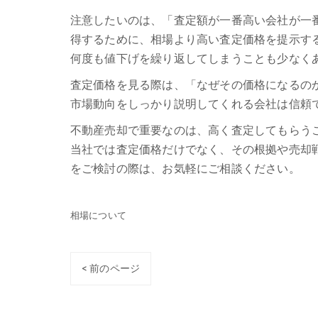
注意したいのは、「査定額が一番高い会社が一
得するために、相場より高い査定価格を提示す
何度も値下げを繰り返してしまうことも少なく
査定価格を見る際は、「なぜその価格になるの
市場動向をしっかり説明してくれる会社は信頼
不動産売却で重要なのは、高く査定してもらう
当社では査定価格だけでなく、その根拠や売却
をご検討の際は、お気軽にご相談ください。
相場について
< 前のページ