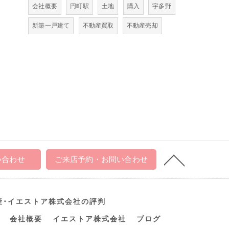
会社概要
円町駅
土地
購入
宇多野
新築一戸建て
不動産買取
不動産売却
い合わせ
ご来店予約・お問い合わせ
産･イエストア株式会社の評判
会社概要
イエストア株式会社
ブログ