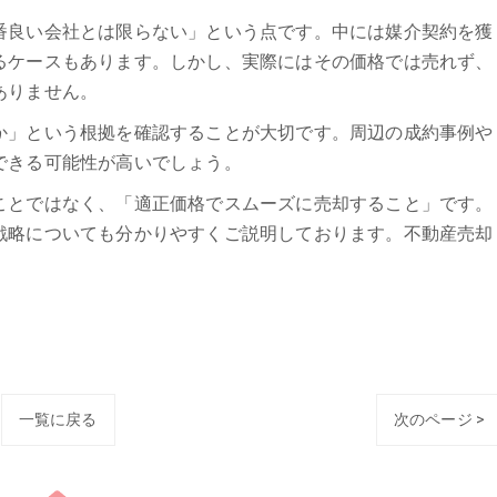
番良い会社とは限らない」という点です。中には媒介契約を獲
るケースもあります。しかし、実際にはその価格では売れず、
ありません。
か」という根拠を確認することが大切です。周辺の成約事例や
できる可能性が高いでしょう。
ことではなく、「適正価格でスムーズに売却すること」です。
戦略についても分かりやすくご説明しております。不動産売却
一覧に戻る
次のページ >