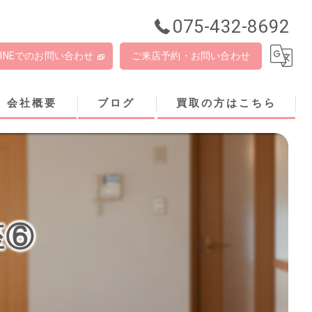
075-432-8692
LINEでのお問い合わせ
ご来店予約・お問い合わせ
会社概要
ブログ
買取の方はこちら
座⑥