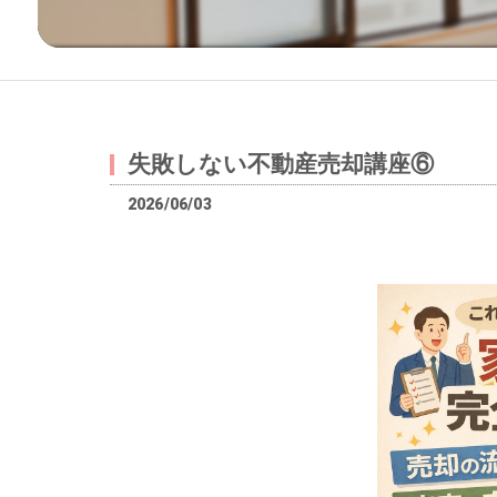
失敗しない不動産売却講座⑥
2026/06/03