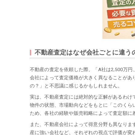
不動産査定はなぜ会社ごとに違う
不動産の査定を依頼した際、「A社は2,500万円、
会社によって査定価格が大きく異なることがあ
の？」と不思議に感じるかもしれません。
実は、不動産査定には絶対的な正解があるわけ
物件の状態、市場動向などをもとに「このくら
ため、各社の経験や販売戦略によって査定額に
また、不動産会社によって得意分野も異なりま
産に強い会社など、それぞれの視点で評価が変