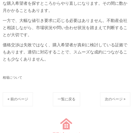
な購入希望者を探すところからやり直しになります。その間に数か
月かかることもあります。
一方で、大幅な値引き要求に応じる必要はありません。不動産会社
と相談しながら、市場状況や問い合わせ状況を踏まえて判断するこ
とが大切です。
価格交渉は失敗ではなく、購入希望者が真剣に検討している証拠で
もあります。適切に対応することで、スムーズな成約につながるこ
とも少なくありません。
相場について
< 前のページ
一覧に戻る
次のページ >