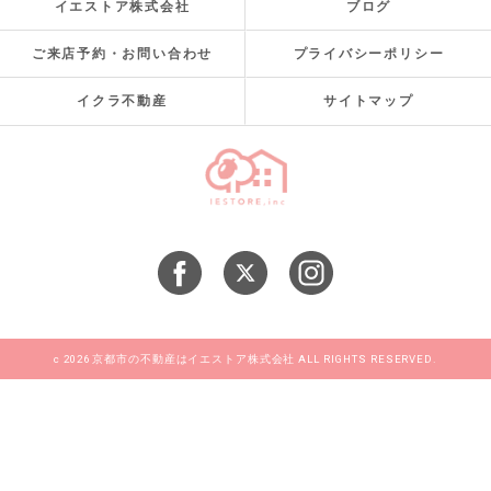
イエストア株式会社
ブログ
ご来店予約・お問い合わせ
プライバシーポリシー
イクラ不動産
サイトマップ
c 2026 京都市の不動産はイエストア株式会社 ALL RIGHTS RESERVED.