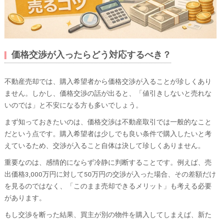
価格交渉が入ったらどう対応するべき？
不動産売却では、購入希望者から価格交渉が入ることが珍しくあり
ません。しかし、価格交渉の話が出ると、「値引きしないと売れな
いのでは」と不安になる方も多いでしょう。
まず知っておきたいのは、価格交渉は不動産取引では一般的なこと
だという点です。購入希望者は少しでも良い条件で購入したいと考
えているため、交渉が入ること自体は決して珍しくありません。
重要なのは、感情的にならず冷静に判断することです。例えば、売
出価格3,000万円に対して50万円の交渉が入った場合、その差額だけ
を見るのではなく、「このまま売却できるメリット」も考える必要
があります。
もし交渉を断った結果、買主が別の物件を購入してしまえば、新た