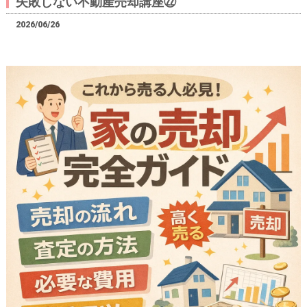
失敗しない不動産売却講座㉒
2026/06/26