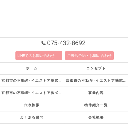
075-432-8692
LINEでのお問い合わせ
ご来店予約・お問い合わせ
ホーム
コンセプト
京都市の不動産･イエストア株式会社の口コミ情報
京都市の不動産･イエストア株式会社の評判
京都市の不動産･イエストア株式会社のお客様の声
事業内容
代表挨拶
物件紹介一覧
よくある質問
会社概要