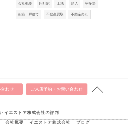
会社概要
円町駅
土地
購入
宇多野
新築一戸建て
不動産買取
不動産売却
い合わせ
ご来店予約・お問い合わせ
産･イエストア株式会社の評判
会社概要
イエストア株式会社
ブログ