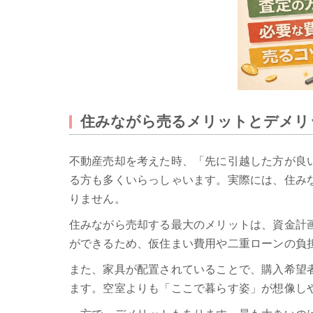
住みながら売るメリットとデメリ
不動産売却を考えた時、「先に引越した方が良
る方も多くいらっしゃいます。実際には、住み
りません。
住みながら売却する最大のメリットは、資金計
ができるため、仮住まい費用や二重ローンの負
また、家具が配置されていることで、購入希望
ます。空室よりも「ここで暮らす姿」が想像し