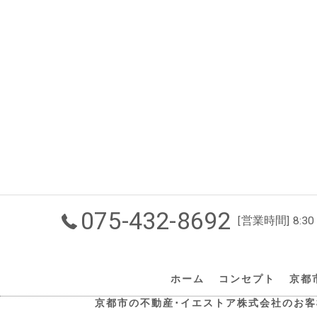
075-432-8692
[営業時間] 8:30
ホーム
コンセプト
京都
京都市の不動産･イエストア株式会社のお客