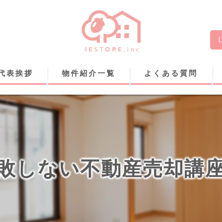
代表挨拶
物件紹介一覧
よくある質問
敗しない不動産売却講