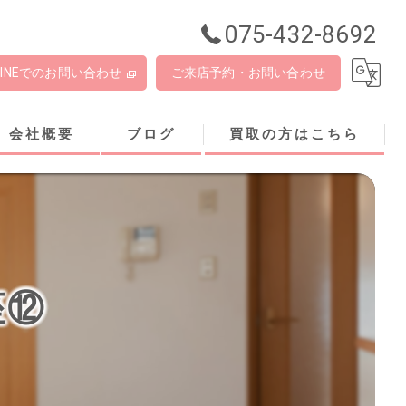
075-432-8692
LINEでのお問い合わせ
ご来店予約・お問い合わせ
会社概要
ブログ
買取の方はこちら
座⑫