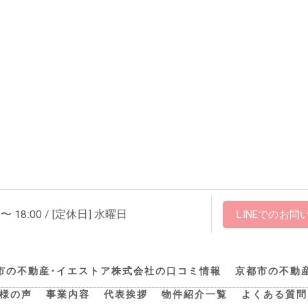
 〜 18:00 / [定休日] 水曜日
LINEでのお問
市の不動産･イエストア株式会社の口コミ情報
京都市の不動
様の声
事業内容
代表挨拶
物件紹介一覧
よくある質問