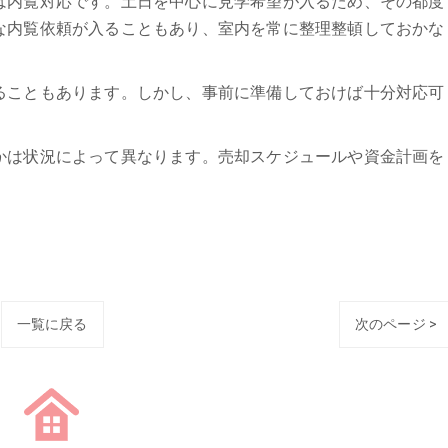
は内覧対応です。土日を中心に見学希望が入るため、その都度
な内覧依頼が入ることもあり、室内を常に整理整頓しておかな
ることもあります。しかし、事前に準備しておけば十分対応可
かは状況によって異なります。売却スケジュールや資金計画を
一覧に戻る
次のページ >