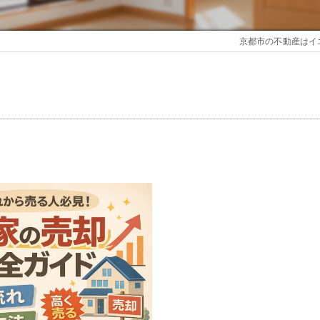
京都市の不動産はイ