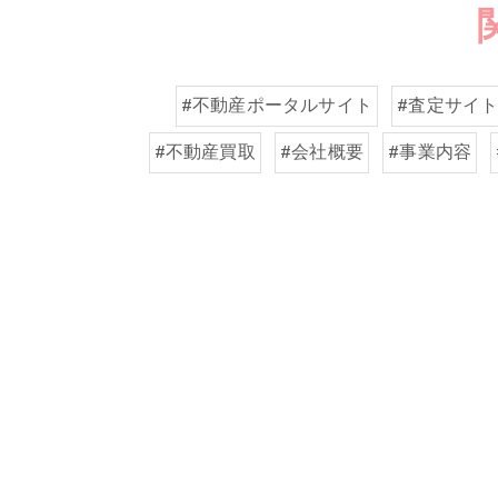
#不動産ポータルサイト
#査定サイ
#不動産買取
#会社概要
#事業内容