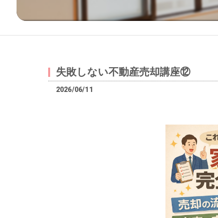
失敗しない不動産売却講座⑫
2026/06/11