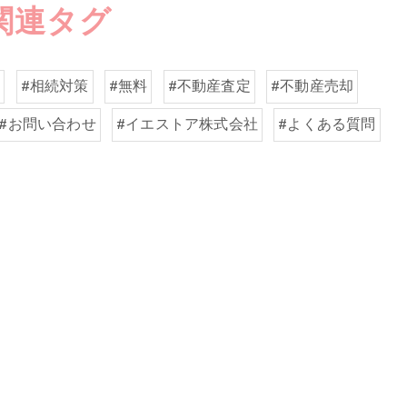
関連タグ
ト
#相続対策
#無料
#不動産査定
#不動産売却
#お問い合わせ
#イエストア株式会社
#よくある質問