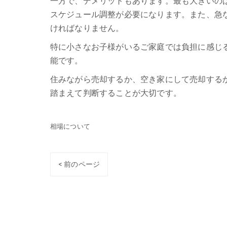
一方で、デメリットもあります。最も大きいの
スケジュール調整が必要になります。また、急
ければなりません。
特に小さなお子様がいるご家庭では負担に感じ
能です。
住みながら売却するか、空き家にして売却する
踏まえて判断することが大切です。
相場について
< 前のページ