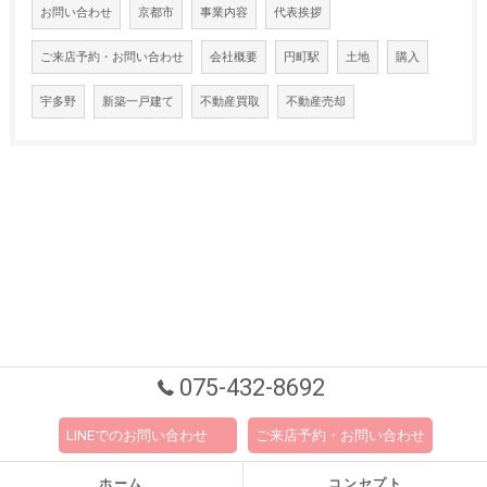
お問い合わせ
京都市
事業内容
代表挨拶
ご来店予約・お問い合わせ
会社概要
円町駅
土地
購入
宇多野
新築一戸建て
不動産買取
不動産売却
075-432-8692
LINEでのお問い合わせ
ご来店予約・お問い合わせ
ホーム
コンセプト