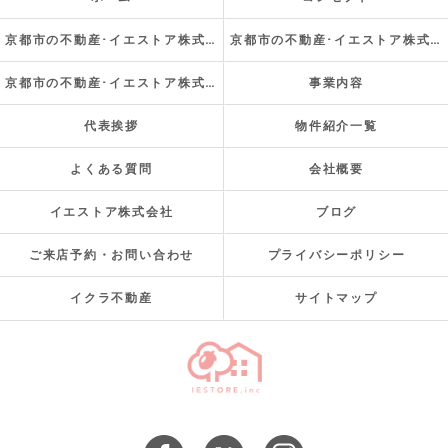
京都市の不動産･イエストア株式会社の口コミ情報
京都市の不動産･イエストア株式会社の評判
京都市の不動産･イエストア株式会社のお客様の声
事業内容
代表挨拶
物件紹介一覧
よくある質問
会社概要
イエストア株式会社
ブログ
ご来店予約・お問い合わせ
プライバシーポリシー
イクラ不動産
サイトマップ