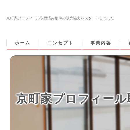
京町家プロフィール取得済み物件の販売協力をスタートしました
ホーム
コンセプト
事業内容
京町家プロフィール