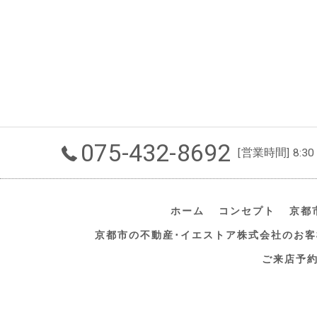
075-432-8692
[営業時間] 8:30
ホーム
コンセプト
京都
京都市の不動産･イエストア株式会社のお客
ご来店予