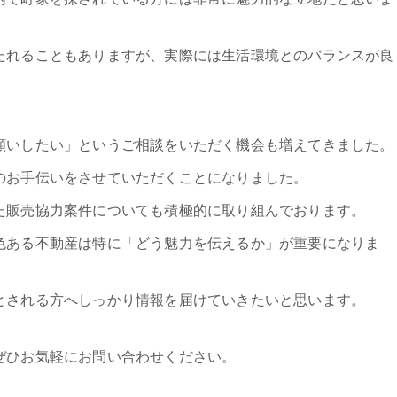
たれることもありますが、実際には生活環境とのバランスが良
願いしたい」というご相談をいただく機会も増えてきました。
のお手伝いをさせていただくことになりました。
た販売協力案件についても積極的に取り組んでおります。
色ある不動産は特に「どう魅力を伝えるか」が重要になりま
とされる方へしっかり情報を届けていきたいと思います。
ぜひお気軽にお問い合わせください。