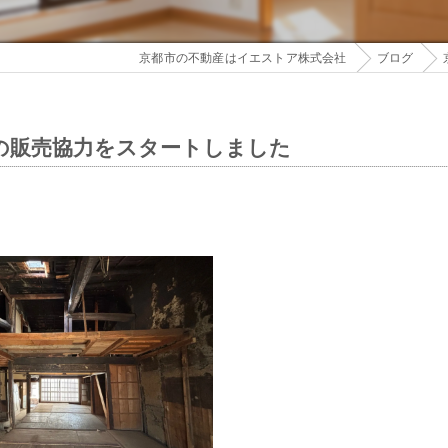
京都市の不動産はイエストア株式会社
ブログ
の販売協力をスタートしました