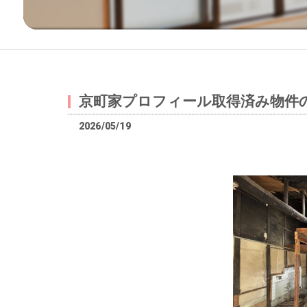
京町家プロフィール取得済み物件
2026/05/19