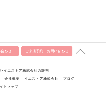
い合わせ
ご来店予約・お問い合わせ
産･イエストア株式会社の評判
会社概要
イエストア株式会社
ブログ
イトマップ