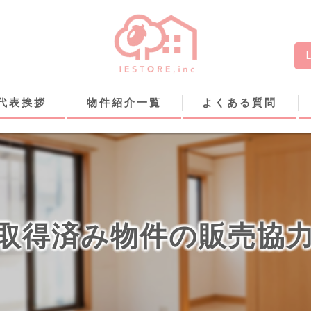
代表挨拶
物件紹介一覧
よくある質問
取得済み物件の販売協