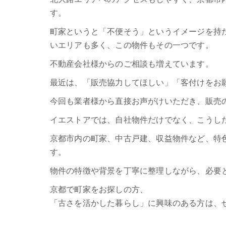
す。
町家というと「不便そう」というイメージを持
いエリアも多く、この物件もその一つです。
不動産会社様からのご相談も増えています。
最近は、「販売協力してほしい」「客付けをお
今回も業者様から直接お声がけいただき、販売
イエストアでは、自社物件だけでなく、こうし
京都市内の町家、中古戸建、収益物件など、特
す。
物件の特徴や背景を丁寧に整理しながら、必要
京都で町家をお探しの方、
「古さを活かした暮らし」に興味のある方は、