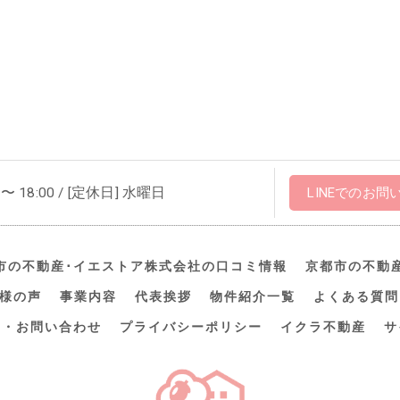
 〜 18:00 / [定休日] 水曜日
LINEでのお問
市の不動産･イエストア株式会社の口コミ情報
京都市の不動
様の声
事業内容
代表挨拶
物件紹介一覧
よくある質問
約・お問い合わせ
プライバシーポリシー
イクラ不動産
サ