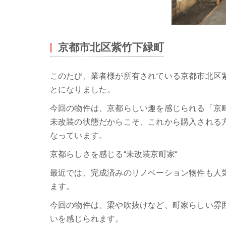
京都市北区紫竹下緑町
このたび、業者様が所有されている京都市北区
とになりました。
今回の物件は、京都らしい趣を感じられる「京
未改装の状態だからこそ、これから購入される
なっています。
京都らしさを感じる“未改装京町家”
最近では、完成済みのリノベーション物件も人
ます。
今回の物件は、梁や吹抜けなど、町家らしい雰
いを感じられます。