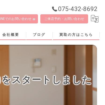
075-432-8692
LINEでのお問い合わせ
ご来店予約・お問い合わせ
会社概要
ブログ
買取の方はこちら
力をスタートしました