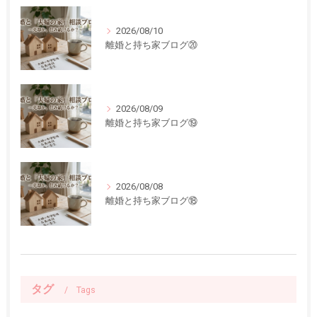
2026/08/10
離婚と持ち家ブログ⑳
2026/08/09
離婚と持ち家ブログ⑲
2026/08/08
離婚と持ち家ブログ⑱
タグ
Tags