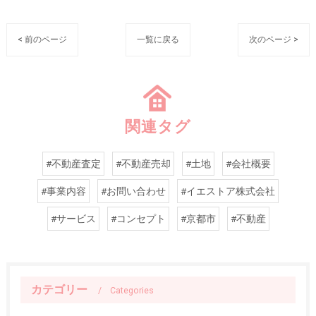
< 前のページ
一覧に戻る
次のページ >
関連タグ
#不動産査定
#不動産売却
#土地
#会社概要
#事業内容
#お問い合わせ
#イエストア株式会社
#サービス
#コンセプト
#京都市
#不動産
カテゴリー
Categories