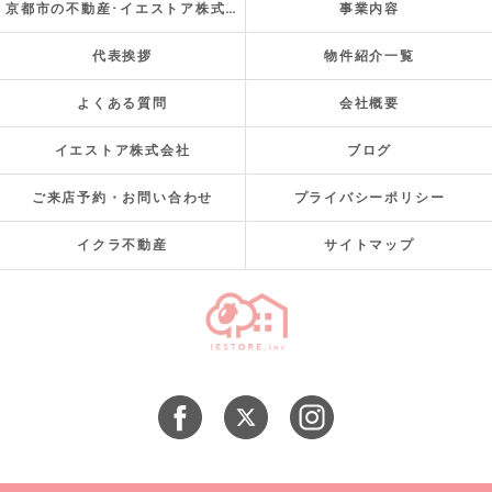
京都市の不動産･イエストア株式会社のお客様の声
事業内容
代表挨拶
物件紹介一覧
よくある質問
会社概要
イエストア株式会社
ブログ
ご来店予約・お問い合わせ
プライバシーポリシー
イクラ不動産
サイトマップ