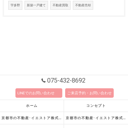
宇多野
新築一戸建て
不動産買取
不動産売却
075-432-8692
LINEでのお問い合わせ
ご来店予約・お問い合わせ
ホーム
コンセプト
京都市の不動産･イエストア株式会社の口コミ情報
京都市の不動産･イエストア株式会社の評判