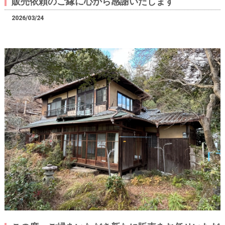
販売依頼のご縁に心から感謝いたします
2026/03/24