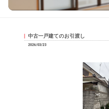
中古一戸建てのお引渡し
2026/03/23