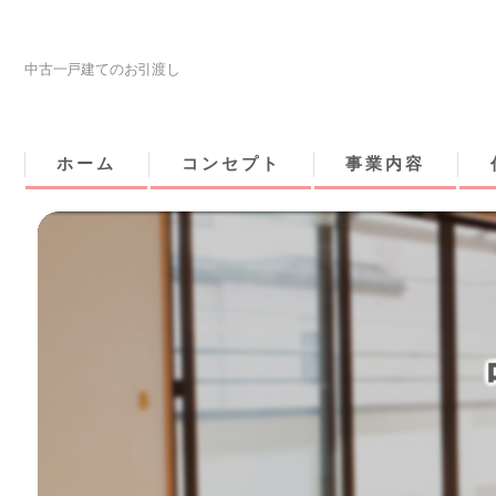
中古一戸建てのお引渡し
ホーム
コンセプト
事業内容