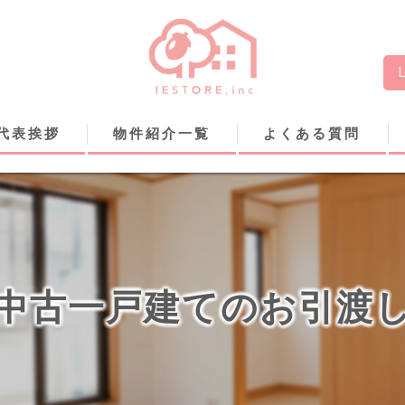
代表挨拶
物件紹介一覧
よくある質問
中古一戸建てのお引渡