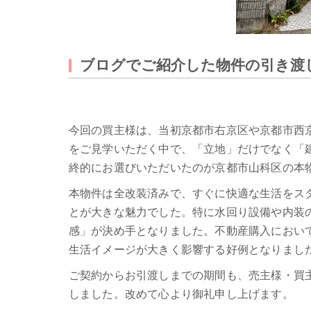
ブログでご紹介した物件の引き渡
今回の買主様は、当初京都市右京区や京都市西
をご見学いただく中で、「立地」だけでなく「
終的にお選びいただいたのが京都市山科区の本
本物件は全改装済みで、すぐに快適な生活をス
とが大きな魅力でした。特に水回り設備や内装
感」が決め手となりました。不動産購入におい
生活イメージが大きく影響する好例となりまし
ご契約からお引渡しまでの期間も、売主様・買
しました。改めて心より御礼申し上げます。