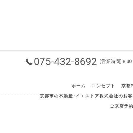
075-432-8692
[営業時間] 8:30
ホーム
コンセプト
京都
京都市の不動産･イエストア株式会社のお客
ご来店予