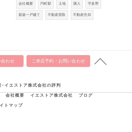
会社概要
円町駅
土地
購入
宇多野
新築一戸建て
不動産買取
不動産売却
い合わせ
ご来店予約・お問い合わせ
産･イエストア株式会社の評判
会社概要
イエストア株式会社
ブログ
イトマップ