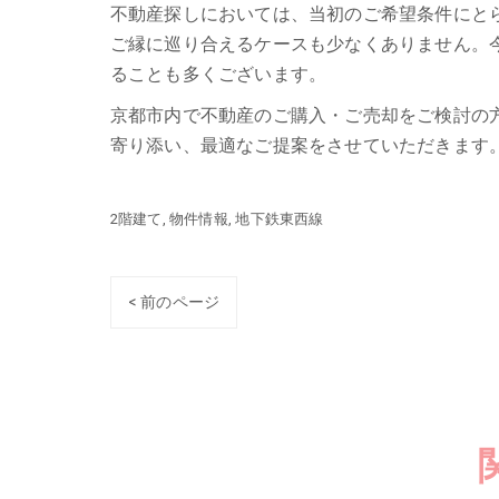
不動産探しにおいては、当初のご希望条件にと
ご縁に巡り合えるケースも少なくありません。
ることも多くございます。
京都市内で不動産のご購入・ご売却をご検討の
寄り添い、最適なご提案をさせていただきます
2階建て
物件情報
地下鉄東西線
< 前のページ