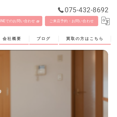
075-432-8692
LINEでのお問い合わせ
ご来店予約・お問い合わせ
会社概要
ブログ
買取の方はこちら
し