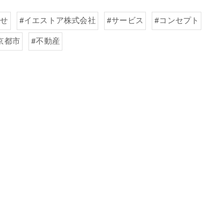
わせ
#イエストア株式会社
#サービス
#コンセプト
京都市
#不動産