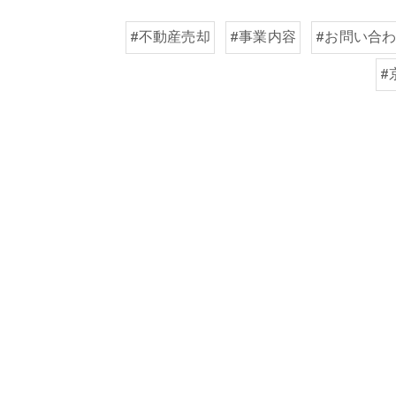
#不動産売却
#事業内容
#お問い合
#