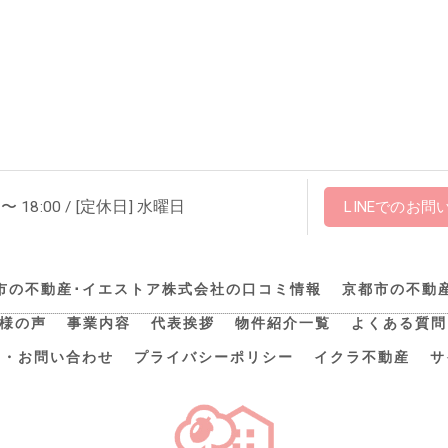
 〜 18:00 / [定休日] 水曜日
LINEでのお問
市の不動産･イエストア株式会社の口コミ情報
京都市の不動
様の声
事業内容
代表挨拶
物件紹介一覧
よくある質問
約・お問い合わせ
プライバシーポリシー
イクラ不動産
サ