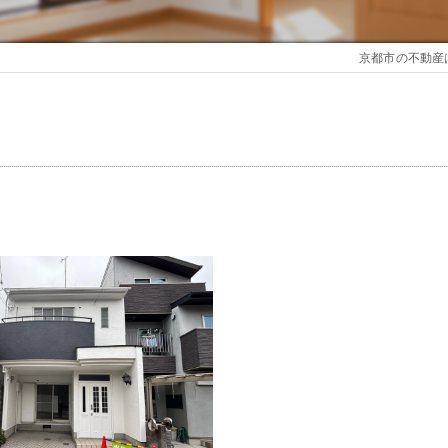
京都市の不動産