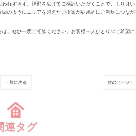
らわれすぎず、視野を広げてご検討いただくことで、より良い
今回のようにエリアを超えたご提案が結果的にご満足につなが
方は、ぜひ一度ご相談ください。お客様一人ひとりのご希望に
。
一覧に戻る
次のページ >
関連タグ