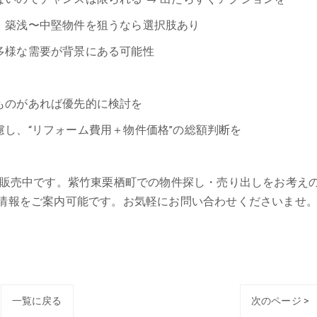
：築浅〜中堅物件を狙うなら選択肢あり
多様な需要が背景にある可能性
ものがあれば優先的に検討を
し、“リフォーム費用＋物件価格”の総額判断を
建を販売中です。紫竹東栗栖町での物件探し・売り出しをお考え
件情報をご案内可能です。お気軽にお問い合わせくださいませ
一覧に戻る
次のページ >