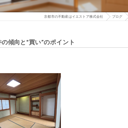
京都市の不動産はイエストア株式会社
ブログ
の傾向と“買い”のポイント