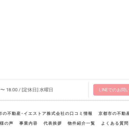
 〜 18:00 / [定休日] 水曜日
LINEでのお問
市の不動産･イエストア株式会社の口コミ情報
京都市の不動
様の声
事業内容
代表挨拶
物件紹介一覧
よくある質問