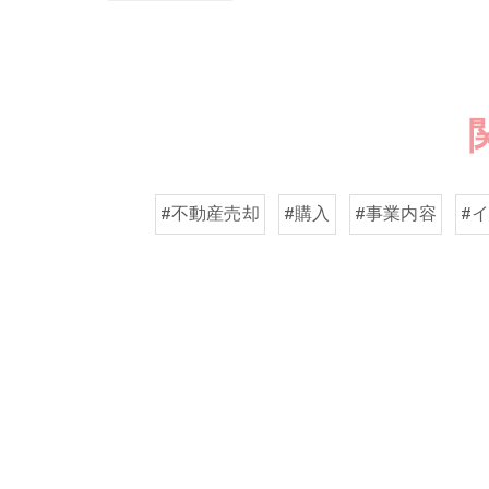
#不動産売却
#購入
#事業内容
#