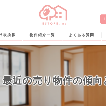
代表挨拶
物件紹介一覧
よくある質問
最近の売り物件の傾向