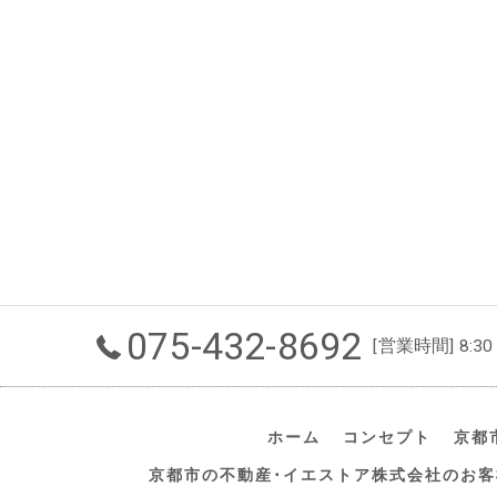
075-432-8692
[営業時間] 8:30
ホーム
コンセプト
京都
京都市の不動産･イエストア株式会社のお客