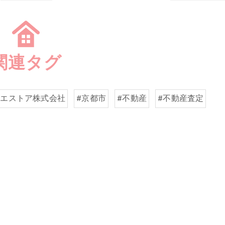
関連タグ
イエストア株式会社
#京都市
#不動産
#不動産査定