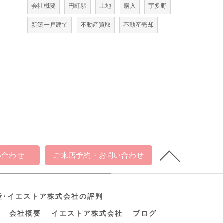
会社概要
円町駅
土地
購入
宇多野
新築一戸建て
不動産買取
不動産売却
い合わせ
ご来店予約・お問い合わせ
産･イエストア株式会社の評判
会社概要
イエストア株式会社
ブログ