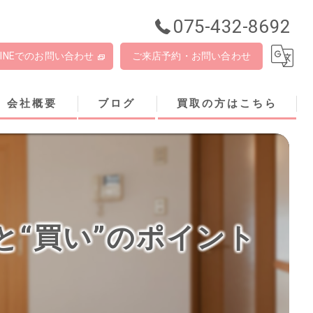
075-432-8692
LINEでのお問い合わせ
ご来店予約・お問い合わせ
会社概要
ブログ
買取の方はこちら
と“買い”のポイント