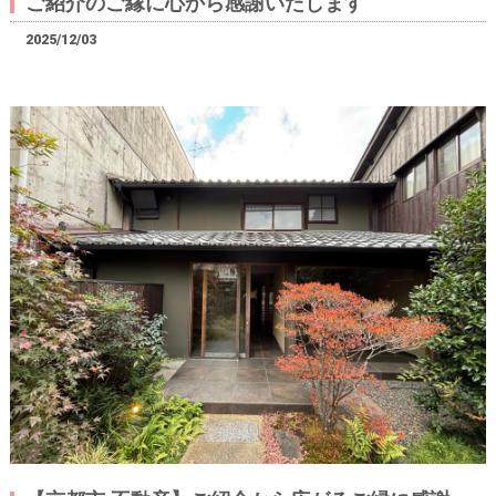
ご紹介のご縁に心から感謝いたします
2025/12/03