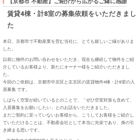
【京都市 不動産】ご紹介から広がるご縁に感謝
賃貸4棟・計8室の募集依頼をいただきまし
た
本日、京都市で不動産業を営む当社に、とても嬉しいご縁がありま
した。
以前に物件のお問い合わせをいただき、現在も継続して物件をご紹
介しているお客様より、新たにオーナー様をご紹介いただきまし
た。
今回のご依頼は、京都市中京区と左京区の賃貸物件4棟・計8室の入
居募集 です。
しばらく空室が続いているとのことで、「ぜひ空室対策も含めて、
入居募集をお願いしたい」とのお話をいただきました。
まだご契約に至っていないお客様から、こうしてお客様をご紹介し
ていただけることは、不動産会社として本当に光栄であり、身の引
き締まる思いです。