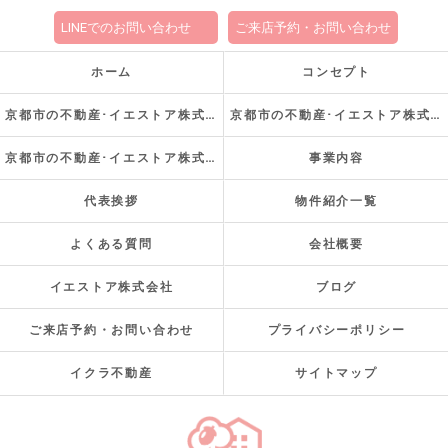
LINEでのお問い合わせ
ご来店予約・お問い合わせ
ホーム
コンセプト
京都市の不動産･イエストア株式会社の口コミ情報
京都市の不動産･イエストア株式会社の評判
京都市の不動産･イエストア株式会社のお客様の声
事業内容
代表挨拶
物件紹介一覧
よくある質問
会社概要
イエストア株式会社
ブログ
ご来店予約・お問い合わせ
プライバシーポリシー
イクラ不動産
サイトマップ