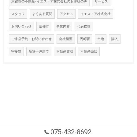
京都市の不動産･イエストア株式会社のお客様の声
サービス
スタッフ
よくある質問
アクセス
イエストア株式会社
お問い合わせ
京都市
事業内容
代表挨拶
ご来店予約・お問い合わせ
会社概要
円町駅
土地
購入
宇多野
新築一戸建て
不動産買取
不動産売却
075-432-8692