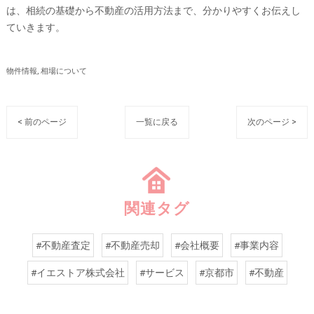
は、相続の基礎から不動産の活用方法まで、分かりやすくお伝えし
ていきます。
物件情報
相場について
< 前のページ
一覧に戻る
次のページ >
関連タグ
#不動産査定
#不動産売却
#会社概要
#事業内容
#イエストア株式会社
#サービス
#京都市
#不動産