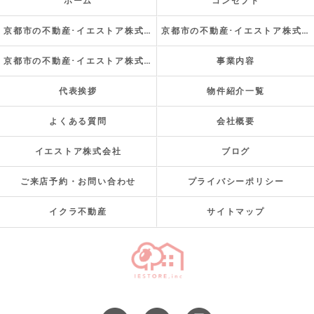
ホーム
コンセプト
京都市の不動産･イエストア株式会社の口コミ情報
京都市の不動産･イエストア株式会社の評判
京都市の不動産･イエストア株式会社のお客様の声
事業内容
代表挨拶
物件紹介一覧
よくある質問
会社概要
イエストア株式会社
ブログ
ご来店予約・お問い合わせ
プライバシーポリシー
イクラ不動産
サイトマップ