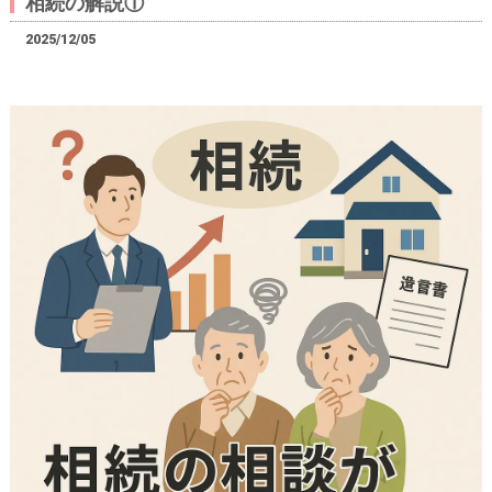
相続の解説①
2025/12/05