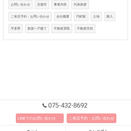
お問い合わせ
京都市
事業内容
代表挨拶
ご来店予約・お問い合わせ
会社概要
円町駅
土地
購入
宇多野
新築一戸建て
不動産買取
不動産売却
075-432-8692
LINEでのお問い合わせ
ご来店予約・お問い合わせ