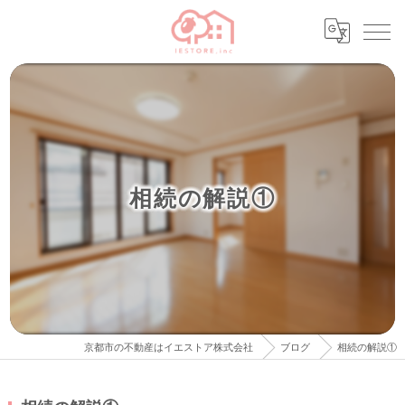
相続の解説①
京都市の不動産はイエストア株式会社
ブログ
相続の解説①