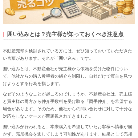
囲い込みとは？売主様が知っておくべき注意点
不動産売却を検討されている方には、ぜひ知っておいていただきた
い言葉があります。それが「囲い込み」です。
囲い込みとは、不動産会社が売主様から依頼を受けた物件につい
て、他社からの購入希望者の紹介を制限し、自社だけで買主を見つ
けようとする行為を指します。
なぜそのようなことが起こるのでしょうか。不動産会社は、売主様
と買主様の両方から仲介手数料を受け取る「両手仲介」を希望する
場合があります。そのため、他社からの問い合わせに対して十分な
対応をしないケースが問題視されてきました。
囲い込みが行われると、本来購入を希望していたお客様へ情報が届
かず、売却機会を逃してしまう可能性があります。結果として売却