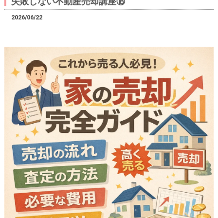
失敗しない不動産売却講座⑱
2026/06/22