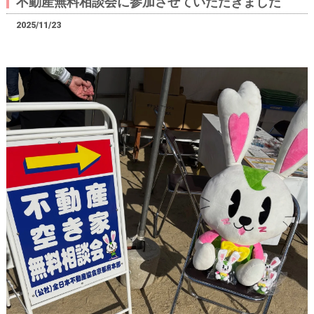
不動産無料相談会に参加させていただきました
2025/11/23