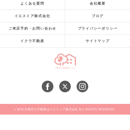
よくある質問
会社概要
イエストア株式会社
ブログ
ご来店予約・お問い合わせ
プライバシーポリシー
イクラ不動産
サイトマップ
c 2026 京都市の不動産はイエストア株式会社 ALL RIGHTS RESERVED.