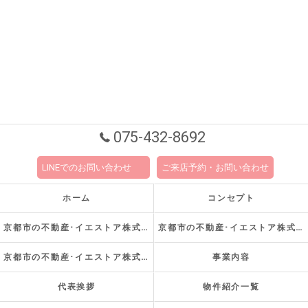
075-432-8692
LINEでのお問い合わせ
ご来店予約・お問い合わせ
ホーム
コンセプト
京都市の不動産･イエストア株式会社の口コミ情報
京都市の不動産･イエストア株式会社の評判
京都市の不動産･イエストア株式会社のお客様の声
事業内容
代表挨拶
物件紹介一覧