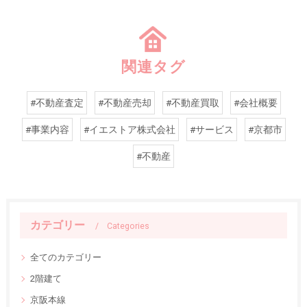
関連タグ
#不動産査定
#不動産売却
#不動産買取
#会社概要
#事業内容
#イエストア株式会社
#サービス
#京都市
#不動産
カテゴリー
Categories
全てのカテゴリー
2階建て
京阪本線