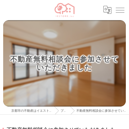
不動産無料相談会に参加させて
いただきました
京都市の不動産はイエストア株式会社
ブログ
不動産無料相談会に参加させていただきました