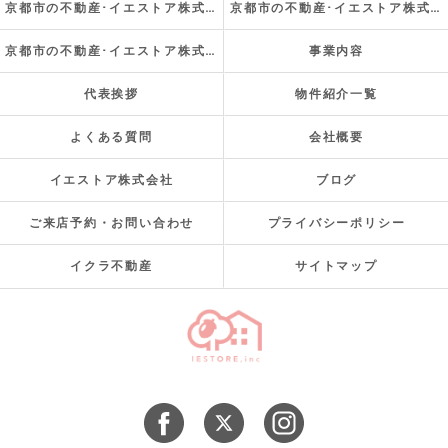
京都市の不動産･イエストア株式会社の口コミ情報
京都市の不動産･イエストア株式会社の評判
京都市の不動産･イエストア株式会社のお客様の声
事業内容
代表挨拶
物件紹介一覧
よくある質問
会社概要
イエストア株式会社
ブログ
ご来店予約・お問い合わせ
プライバシーポリシー
イクラ不動産
サイトマップ