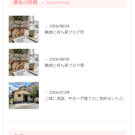
最近の投稿
Recent Posts
2026/08/04
離婚と持ち家ブログ⑰
2026/08/03
離婚と持ち家ブログ⑯
2026/07/28
ご縁に感謝。中古一戸建てのご契約をいただきました