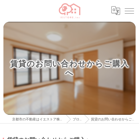
賃貸のお問い合わせからご購入
へ
京都市の不動産はイエストア株式会社
ブログ
賃貸のお問い合わせからご購入へ