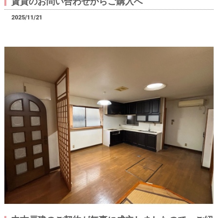
賃貸のお問い合わせからご購入へ
2025/11/21