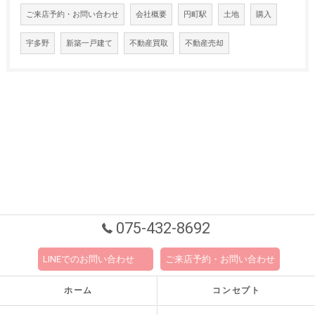
ご来店予約・お問い合わせ
会社概要
円町駅
土地
購入
宇多野
新築一戸建て
不動産買取
不動産売却
075-432-8692
LINEでのお問い合わせ
ご来店予約・お問い合わせ
ホーム
コンセプト