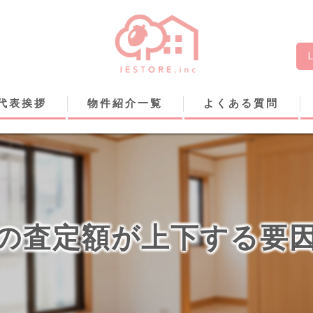
代表挨拶
物件紹介一覧
よくある質問
の査定額が上下する要