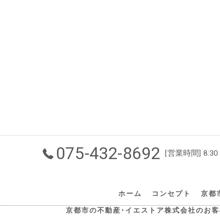
075-432-8692
[営業時間] 8:30
ホーム
コンセプト
京都
京都市の不動産･イエストア株式会社のお客