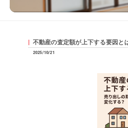
不動産の査定額が上下する要因と
2025/10/21