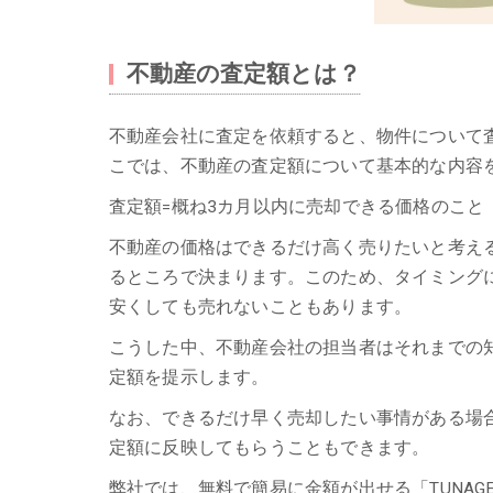
不動産の査定額とは？
不動産会社に査定を依頼すると、物件について
こでは、不動産の査定額について基本的な内容
査定額=概ね3カ月以内に売却できる価格のこと
不動産の価格はできるだけ高く売りたいと考え
るところで決まります。このため、タイミング
安くしても売れないこともあります。
こうした中、不動産会社の担当者はそれまでの
定額を提示します。
なお、できるだけ早く売却したい事情がある場
定額に反映してもらうこともできます。
弊社では、無料で簡易に金額が出せる「TUNA