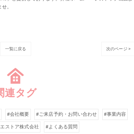
ませ。
一覧に戻る
次のページ >
関連タグ
取
#会社概要
#ご来店予約・お問い合わせ
#事業内容
イエストア株式会社
#よくある質問