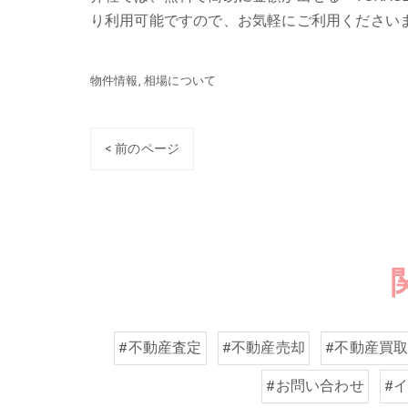
り利用可能ですので、お気軽にご利用ください
物件情報
相場について
< 前のページ
#不動産査定
#不動産売却
#不動産買
#お問い合わせ
#