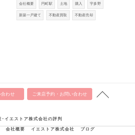
会社概要
円町駅
土地
購入
宇多野
新築一戸建て
不動産買取
不動産売却
い合わせ
ご来店予約・お問い合わせ
産･イエストア株式会社の評判
会社概要
イエストア株式会社
ブログ