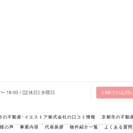
 〜 18:00 / [定休日] 水曜日
LINEでのお問
市の不動産･イエストア株式会社の口コミ情報
京都市の不動
様の声
事業内容
代表挨拶
物件紹介一覧
よくある質問