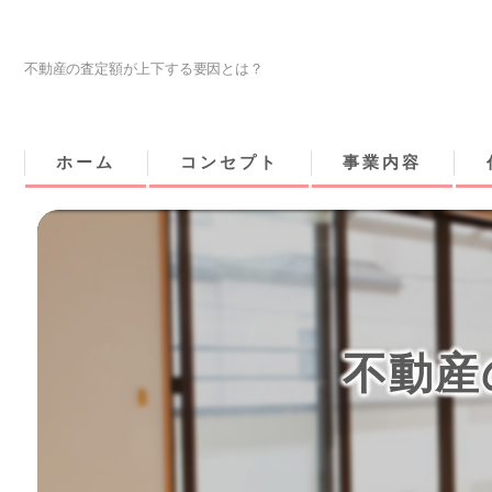
不動産の査定額が上下する要因とは？
ホーム
コンセプト
事業内容
不動産