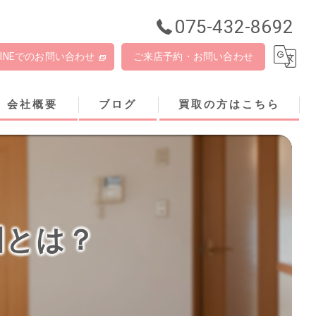
075-432-8692
LINEでのお問い合わせ
ご来店予約・お問い合わせ
会社概要
ブログ
買取の方はこちら
因とは？