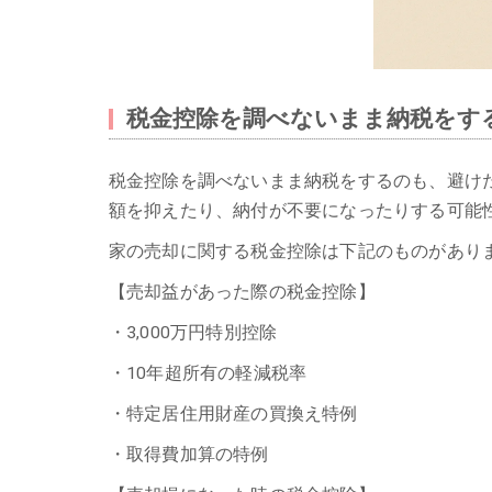
税金控除を調べないまま納税をす
税金控除を調べないまま納税をするのも、避け
額を抑えたり、納付が不要になったりする可能
家の売却に関する税金控除は下記のものがあり
【売却益があった際の税金控除】
・3,000万円特別控除
・10年超所有の軽減税率
・特定居住用財産の買換え特例
・取得費加算の特例