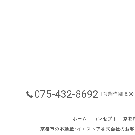
075-432-8692
[営業時間] 8:30
ホーム
コンセプト
京都
京都市の不動産･イエストア株式会社のお客