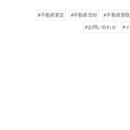
#不動産査定
#不動産売却
#不動産買
#お問い合わせ
#