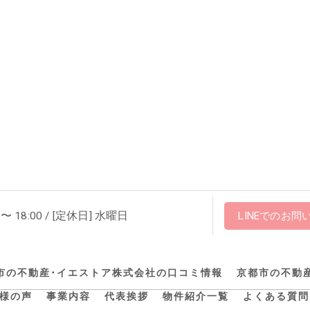
 〜 18:00 / [定休日] 水曜日
LINEでのお問
市の不動産･イエストア株式会社の口コミ情報
京都市の不動
様の声
事業内容
代表挨拶
物件紹介一覧
よくある質問