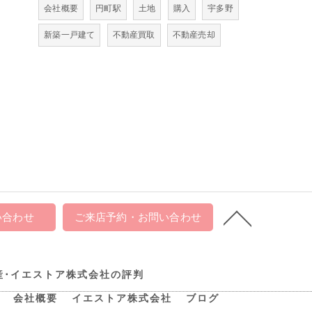
会社概要
円町駅
土地
購入
宇多野
新築一戸建て
不動産買取
不動産売却
い合わせ
ご来店予約・お問い合わせ
産･イエストア株式会社の評判
会社概要
イエストア株式会社
ブログ