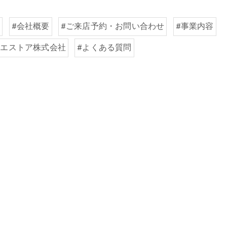
取
#会社概要
#ご来店予約・お問い合わせ
#事業内容
イエストア株式会社
#よくある質問