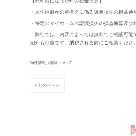
【売却損になった時の税金控除】
・居住用財産の買換えに係る譲渡損失の損益通
・特定のマイホームの譲渡損失の損益通算及び
弊社では、内容によっては無料でご相談可能で
紹介も可能です。納税される前にご相談くださ
物件情報
相場について
< 前のページ