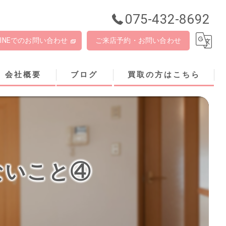
075-432-8692
LINEでのお問い合わせ
ご来店予約・お問い合わせ
会社概要
ブログ
買取の方はこちら
ないこと④