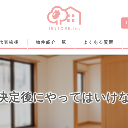
代表挨拶
物件紹介一覧
よくある質問
決定後にやってはいけ