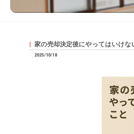
家の売却決定後にやってはいけな
2025/10/18