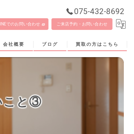
075-432-8692
LINEでのお問い合わせ
ご来店予約・お問い合わせ
会社概要
ブログ
買取の方はこちら
いこと③