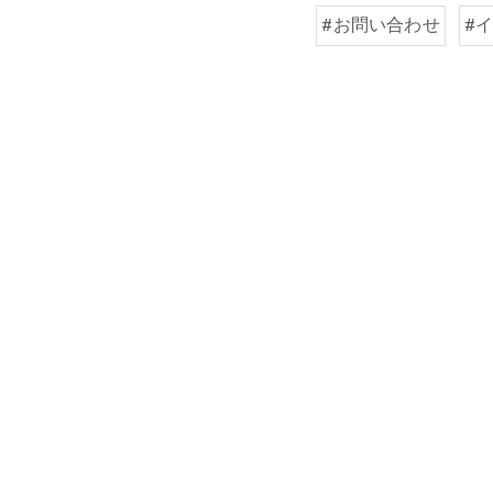
#お問い合わせ
#