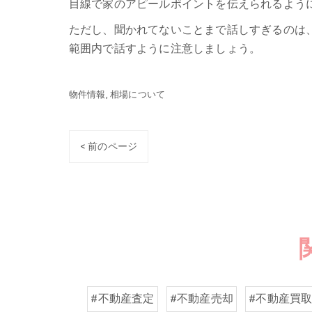
目線で家のアピールポイントを伝えられるよう
ただし、聞かれてないことまで話しすぎるのは
範囲内で話すように注意しましょう。
物件情報
相場について
< 前のページ
#不動産査定
#不動産売却
#不動産買