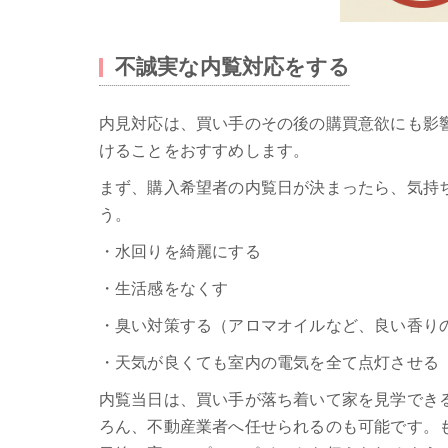
不誠実な内覧対応をする
内見対応は、買い手のその後の購買意欲にも影
けることをおすすめします。
まず、購入希望者の内覧日が決まったら、気持
う。
・水回りを綺麗にする
・生活感をなくす
・臭い対策する（アロマオイルなど、良い香
・天気が良くても室内の電気を全て点灯させる
内覧当日は、買い手が落ち着いて家を見学でき
ろん、不動産業者へ任せられるのも可能です。