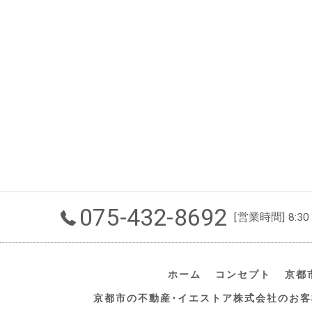
075-432-8692
[営業時間] 8:30
ホーム
コンセプト
京都
京都市の不動産･イエストア株式会社のお客