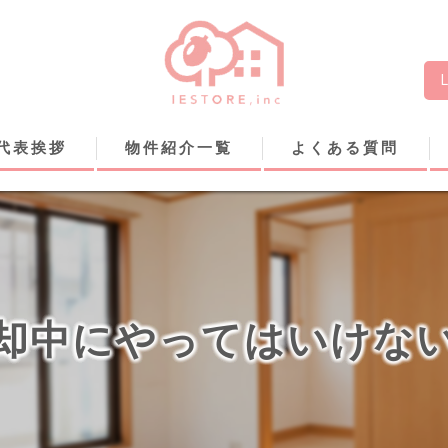
代表挨拶
物件紹介一覧
よくある質問
却中にやってはいけな