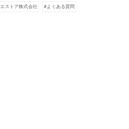
イエストア株式会社
#よくある質問