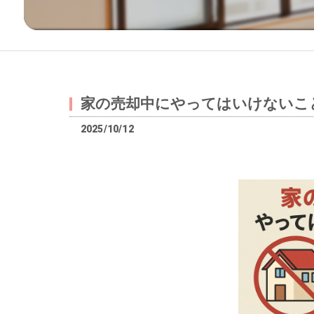
家の売却中にやってはいけないこ
2025/10/12