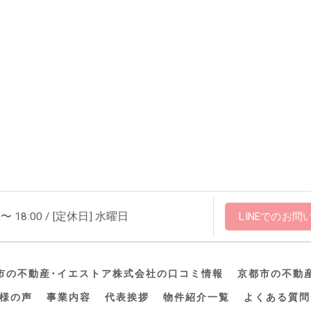
 〜 18:00 / [定休日] 水曜日
LINEでのお問
市の不動産･イエストア株式会社の口コミ情報
京都市の不動
様の声
事業内容
代表挨拶
物件紹介一覧
よくある質問