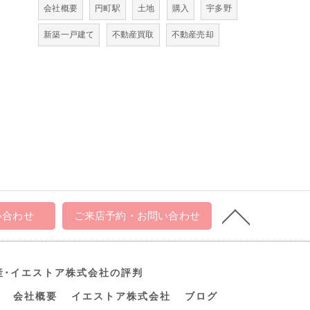
会社概要
円町駅
土地
購入
宇多野
新築一戸建て
不動産買取
不動産売却
い合わせ
ご来店予約・お問い合わせ
産･イエストア株式会社の評判
会社概要
イエストア株式会社
ブログ