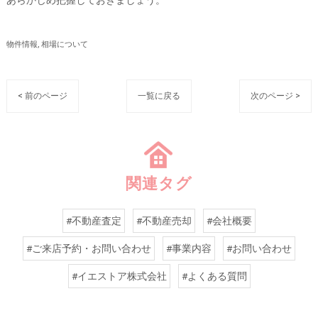
物件情報
相場について
< 前のページ
一覧に戻る
次のページ >
関連タグ
#不動産査定
#不動産売却
#会社概要
#ご来店予約・お問い合わせ
#事業内容
#お問い合わせ
#イエストア株式会社
#よくある質問