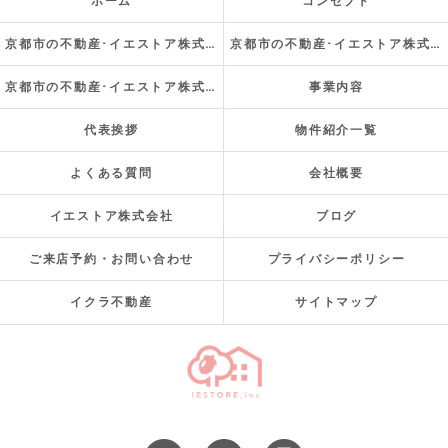
ホーム
コンセプト
京都市の不動産･イエストア株式会社の口コミ情報
京都市の不動産･イエストア株式会社の評判
京都市の不動産･イエストア株式会社のお客様の声
事業内容
代表挨拶
物件紹介一覧
よくある質問
会社概要
イエストア株式会社
ブログ
ご来店予約・お問い合わせ
プライバシーポリシー
イクラ不動産
サイトマップ