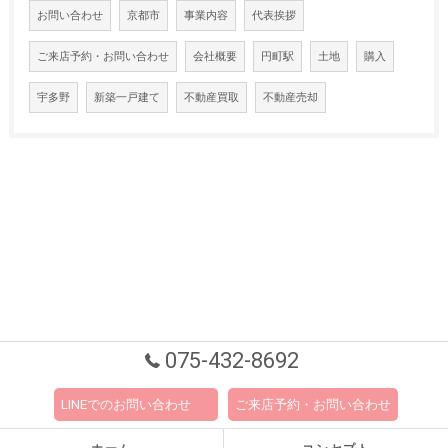
お問い合わせ
京都市
事業内容
代表挨拶
ご来店予約・お問い合わせ
会社概要
円町駅
土地
購入
宇多野
新築一戸建て
不動産買取
不動産売却
075-432-8692
LINEでのお問い合わせ
ご来店予約・お問い合わせ