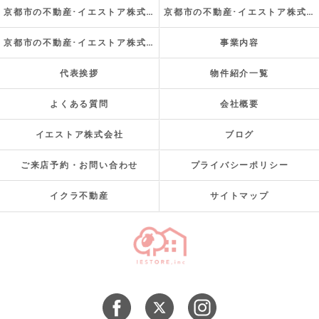
京都市の不動産･イエストア株式会社の口コミ情報
京都市の不動産･イエストア株式会社の評判
京都市の不動産･イエストア株式会社のお客様の声
事業内容
代表挨拶
物件紹介一覧
よくある質問
会社概要
イエストア株式会社
ブログ
ご来店予約・お問い合わせ
プライバシーポリシー
イクラ不動産
サイトマップ