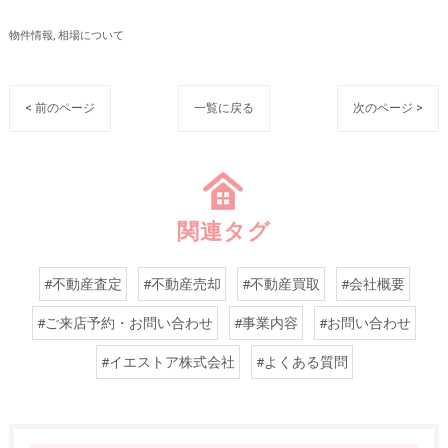
物件情報
相場について
< 前のページ
一覧に戻る
次のページ >
関連タグ
#不動産査定
#不動産売却
#不動産買取
#会社概要
#ご来店予約・お問い合わせ
#事業内容
#お問い合わせ
#イエストア株式会社
#よくある質問