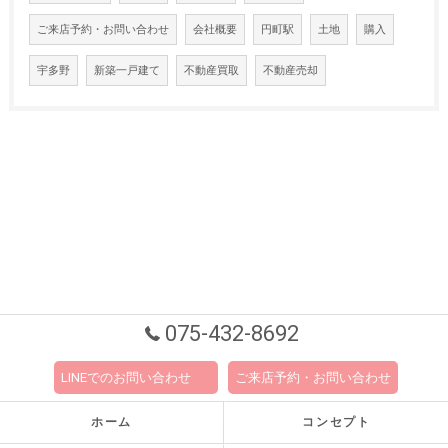
ご来店予約・お問い合わせ
会社概要
円町駅
土地
購入
宇多野
新築一戸建て
不動産買取
不動産売却
075-432-8692
LINEでのお問い合わせ
ご来店予約・お問い合わせ
ホーム
コンセプト