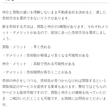
仲介と買取の違いを理解しないまま不動産会社を決めると、適した
売却方法を選択できないリスクがあります。
家を売却する方法は、買取と仲介の2種類があります。それぞれメリ
ット・デメリットがあるので、状況に合った売却方法を選択しまし
ょう。
買取・メリット ：早く売れる
・デメリット：売却額が相場より安くなる可能性がある
仲介・メリット ：高額で売れる可能性がある
・デメリット：売却期間が長引くことがある
売却の仲介をしつつも、売却先が見つからなければ買取するという
買取保証のサービスを提供する業者もあります。弊社ではどちらの
サービスも提供可能ですので、買取と仲介との価格を比べていただ
き、ご検討いただくことも可能です。お気軽にお問合せくださいま
せ。