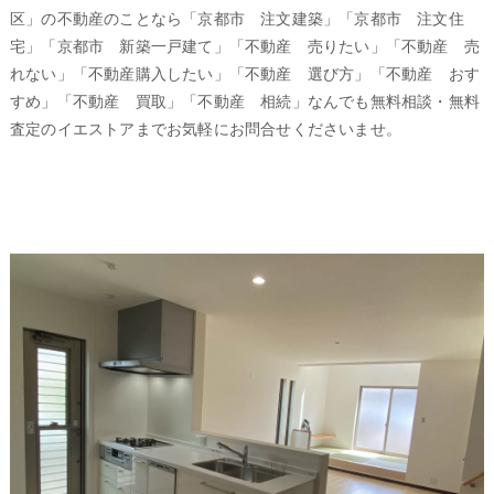
区」の不動産のことなら「京都市 注文建築」「京都市 注文住
宅」「京都市 新築一戸建て」「不動産 売りたい」「不動産 売
れない」「不動産購入したい」「不動産 選び方」「不動産 おす
すめ」「不動産 買取」「不動産 相続」なんでも無料相談・無料
査定のイエストアまでお気軽にお問合せくださいませ。