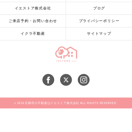
イエストア株式会社
ブログ
ご来店予約・お問い合わせ
プライバシーポリシー
イクラ不動産
サイトマップ
c 2026 京都市の不動産はイエストア株式会社 ALL RIGHTS RESERVED.