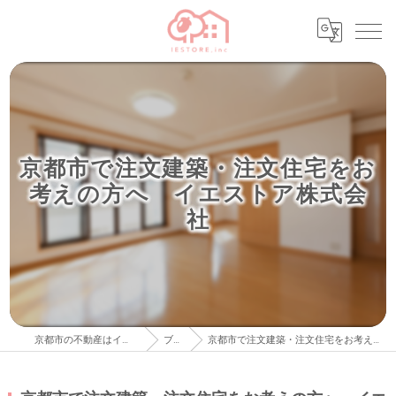
京都市で注文建築・注文住宅をお
考えの方へ イエストア株式会
社
京都市の不動産はイエストア株式会社
ブログ
京都市で注文建築・注文住宅をお考えの方へ イエストア株式会社