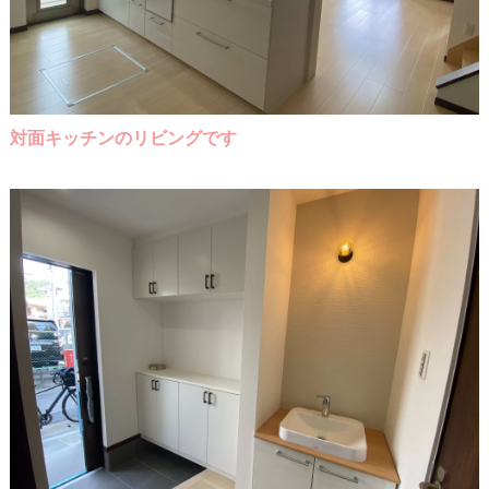
対面キッチンのリビングです