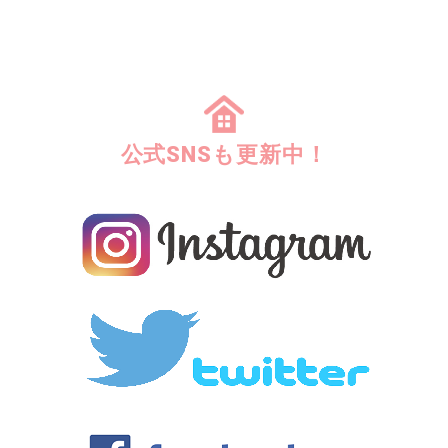
公式SNSも更新中！