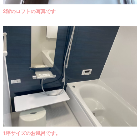
2階のロフトの写真です
1坪サイズのお風呂です。