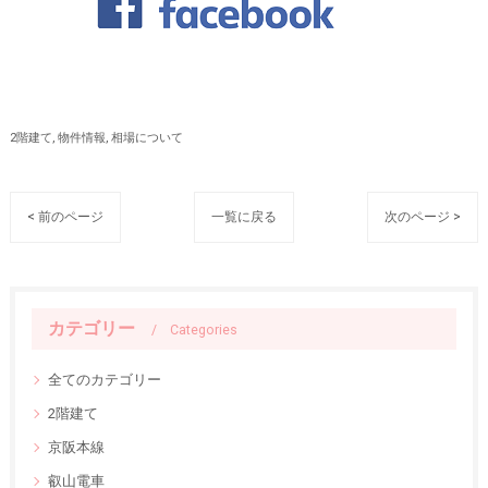
2階建て
物件情報
相場について
< 前のページ
一覧に戻る
次のページ >
カテゴリー
Categories
全てのカテゴリー
2階建て
京阪本線
叡山電車