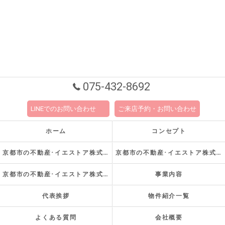
075-432-8692
LINEでのお問い合わせ
ご来店予約・お問い合わせ
ホーム
コンセプト
京都市の不動産･イエストア株式会社の口コミ情報
京都市の不動産･イエストア株式会社の評判
京都市の不動産･イエストア株式会社のお客様の声
事業内容
代表挨拶
物件紹介一覧
よくある質問
会社概要