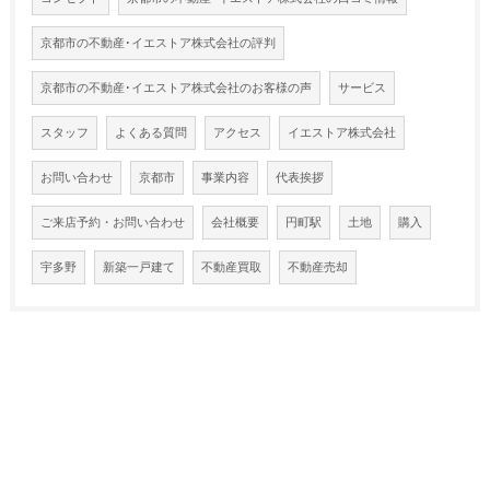
京都市の不動産･イエストア株式会社の評判
京都市の不動産･イエストア株式会社のお客様の声
サービス
スタッフ
よくある質問
アクセス
イエストア株式会社
お問い合わせ
京都市
事業内容
代表挨拶
ご来店予約・お問い合わせ
会社概要
円町駅
土地
購入
宇多野
新築一戸建て
不動産買取
不動産売却