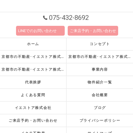
075-432-8692
LINEでのお問い合わせ
ご来店予約・お問い合わせ
ホーム
コンセプト
京都市の不動産･イエストア株式会社の口コミ情報
京都市の不動産･イエストア株式会社の評判
京都市の不動産･イエストア株式会社のお客様の声
事業内容
代表挨拶
物件紹介一覧
よくある質問
会社概要
イエストア株式会社
ブログ
ご来店予約・お問い合わせ
プライバシーポリシー