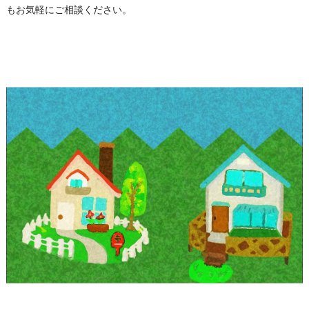
もお気軽にご相談ください。