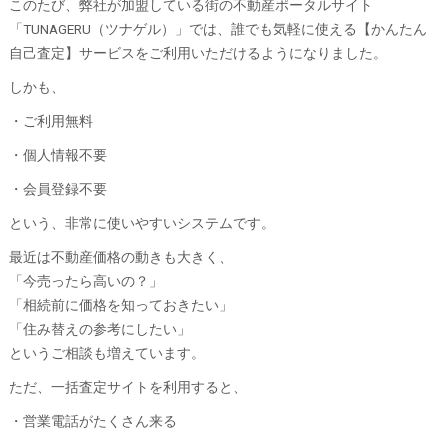
このたび、弊社が加盟している街の不動産ポータルサイト
「TUNAGERU（ツナゲル）」では、誰でも気軽に使える【かんたん
自己査定】サービスをご利用いただけるようになりました。
しかも、
・ご利用無料
・個人情報不要
・会員登録不要
という、非常に使いやすいシステムです。
最近は不動産価格の動きも大きく、
「今売ったら高いの？」
「相続前に価格を知っておきたい」
「住み替えの参考にしたい」
というご相談も増えています。
ただ、一括査定サイトを利用すると、
・営業電話がたくさん来る