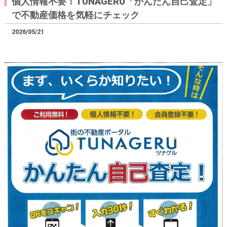
個人情報不要！TUNAGERU「かんたん自己査定」
で不動産価格を気軽にチェック
2026/05/21