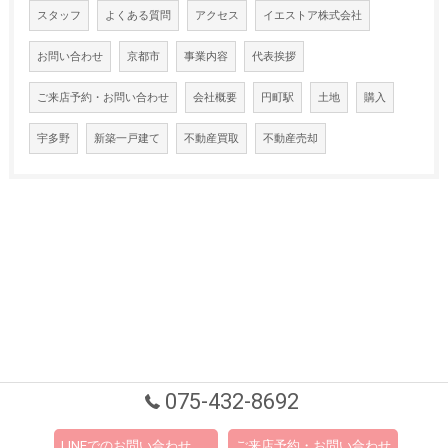
スタッフ
よくある質問
アクセス
イエストア株式会社
お問い合わせ
京都市
事業内容
代表挨拶
ご来店予約・お問い合わせ
会社概要
円町駅
土地
購入
宇多野
新築一戸建て
不動産買取
不動産売却
075-432-8692
LINEでのお問い合わせ
ご来店予約・お問い合わせ