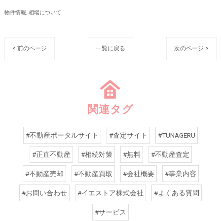
物件情報
相場について
< 前のページ
一覧に戻る
次のページ >
関連タグ
#不動産ポータルサイト
#査定サイト
#TUNAGERU
#正直不動産
#相続対策
#無料
#不動産査定
#不動産売却
#不動産買取
#会社概要
#事業内容
#お問い合わせ
#イエストア株式会社
#よくある質問
#サービス