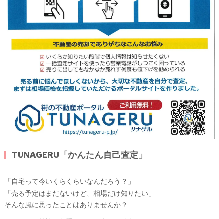
TUNAGERU「かんたん自己査定」
「自宅って今いくらくらいなんだろう？」
「売る予定はまだないけど、相場だけ知りたい」
そんな風に思ったことはありませんか？