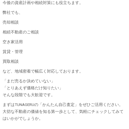
今後の資産計画や相続対策にも役立ちます。
弊社でも、
売却相談
相続不動産のご相談
空き家活用
賃貸・管理
買取相談
など、地域密着で幅広く対応しております。
「まだ売るか決めていない」
「とりあえず価格だけ知りたい」
そんな段階でも大歓迎です。
まずはTUNAGERUの「かんたん自己査定」をぜひご活用ください。
大切な不動産の価値を知る第一歩として、気軽にチェックしてみて
はいかがでしょうか。