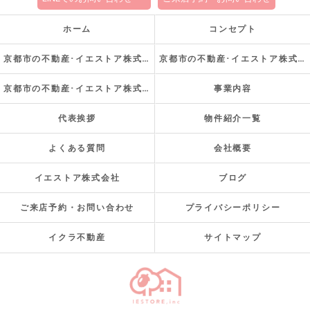
ホーム
コンセプト
京都市の不動産･イエストア株式会社の口コミ情報
京都市の不動産･イエストア株式会社の評判
京都市の不動産･イエストア株式会社のお客様の声
事業内容
代表挨拶
物件紹介一覧
よくある質問
会社概要
イエストア株式会社
ブログ
ご来店予約・お問い合わせ
プライバシーポリシー
イクラ不動産
サイトマップ