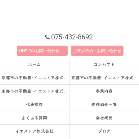
075-432-8692
LINEでのお問い合わせ
ご来店予約・お問い合わせ
ホーム
コンセプト
京都市の不動産･イエストア株式会社の口コミ情報
京都市の不動産･イエストア株式会社の評判
京都市の不動産･イエストア株式会社のお客様の声
事業内容
代表挨拶
物件紹介一覧
よくある質問
会社概要
イエストア株式会社
ブログ