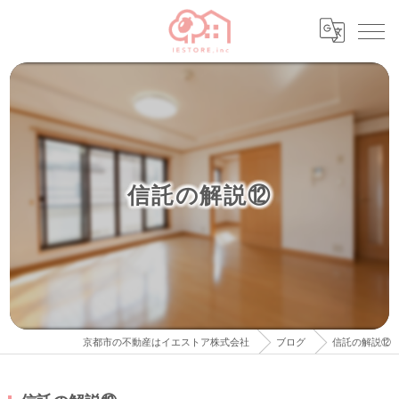
信託の解説⑫
京都市の不動産はイエストア株式会社
ブログ
信託の解説⑫