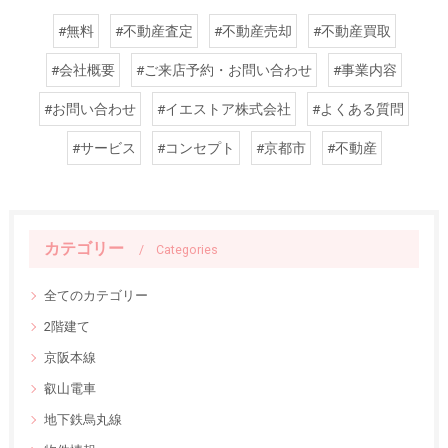
#無料
#不動産査定
#不動産売却
#不動産買取
#会社概要
#ご来店予約・お問い合わせ
#事業内容
#お問い合わせ
#イエストア株式会社
#よくある質問
#サービス
#コンセプト
#京都市
#不動産
カテゴリー
Categories
全てのカテゴリー
2階建て
京阪本線
叡山電車
地下鉄烏丸線