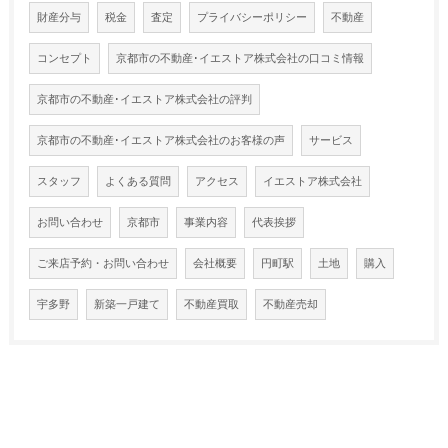
財産分与
税金
査定
プライバシーポリシー
不動産
コンセプト
京都市の不動産･イエストア株式会社の口コミ情報
京都市の不動産･イエストア株式会社の評判
京都市の不動産･イエストア株式会社のお客様の声
サービス
スタッフ
よくある質問
アクセス
イエストア株式会社
お問い合わせ
京都市
事業内容
代表挨拶
ご来店予約・お問い合わせ
会社概要
円町駅
土地
購入
宇多野
新築一戸建て
不動産買取
不動産売却