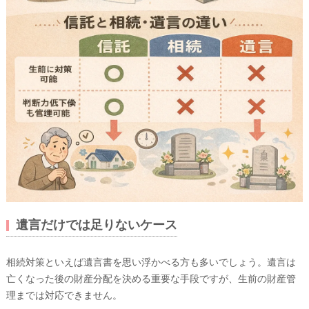
遺言だけでは足りないケース
相続対策といえば遺言書を思い浮かべる方も多いでしょう。遺言は
亡くなった後の財産分配を決める重要な手段ですが、生前の財産管
理までは対応できません。