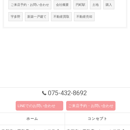
ご来店予約・お問い合わせ
会社概要
円町駅
土地
購入
宇多野
新築一戸建て
不動産買取
不動産売却
075-432-8692
LINEでのお問い合わせ
ご来店予約・お問い合わせ
ホーム
コンセプト