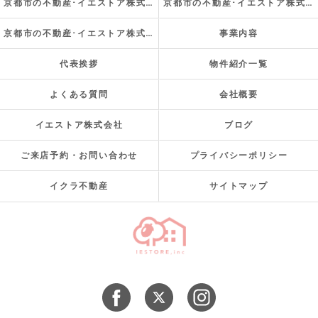
京都市の不動産･イエストア株式会社の口コミ情報
京都市の不動産･イエストア株式会社の評判
京都市の不動産･イエストア株式会社のお客様の声
事業内容
代表挨拶
物件紹介一覧
よくある質問
会社概要
イエストア株式会社
ブログ
ご来店予約・お問い合わせ
プライバシーポリシー
イクラ不動産
サイトマップ