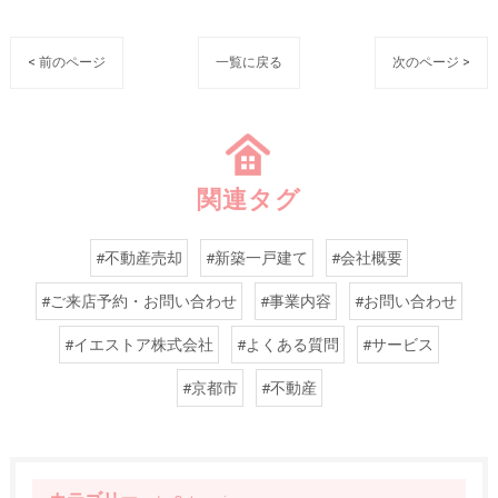
< 前のページ
一覧に戻る
次のページ >
関連タグ
#不動産売却
#新築一戸建て
#会社概要
#ご来店予約・お問い合わせ
#事業内容
#お問い合わせ
#イエストア株式会社
#よくある質問
#サービス
#京都市
#不動産