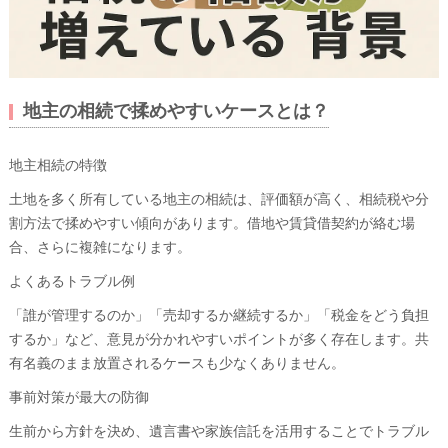
地主の相続で揉めやすいケースとは？
地主相続の特徴
土地を多く所有している地主の相続は、評価額が高く、相続税や分
割方法で揉めやすい傾向があります。借地や賃貸借契約が絡む場
合、さらに複雑になります。
よくあるトラブル例
「誰が管理するのか」「売却するか継続するか」「税金をどう負担
するか」など、意見が分かれやすいポイントが多く存在します。共
有名義のまま放置されるケースも少なくありません。
事前対策が最大の防御
生前から方針を決め、遺言書や家族信託を活用することでトラブル