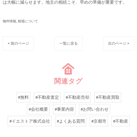
は大幅に減らせます。地主の相続こそ、早めの準備が重要です。
物件情報
相場について
< 前のページ
一覧に戻る
次のページ >
関連タグ
#無料
#不動産査定
#不動産売却
#不動産買取
#会社概要
#事業内容
#お問い合わせ
#イエストア株式会社
#よくある質問
#京都市
#不動産