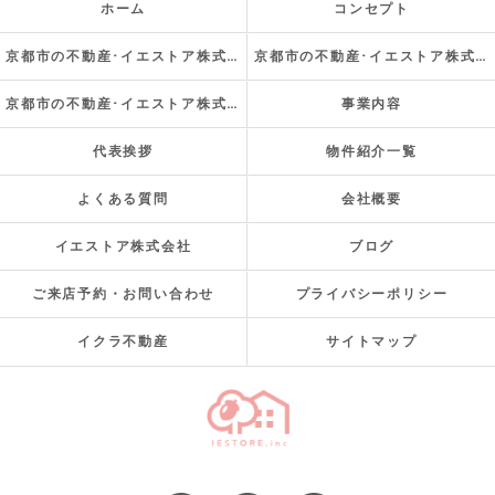
ホーム
コンセプト
京都市の不動産･イエストア株式会社の口コミ情報
京都市の不動産･イエストア株式会社の評判
京都市の不動産･イエストア株式会社のお客様の声
事業内容
代表挨拶
物件紹介一覧
よくある質問
会社概要
イエストア株式会社
ブログ
ご来店予約・お問い合わせ
プライバシーポリシー
イクラ不動産
サイトマップ