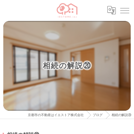
相続の解説⑳
京都市の不動産はイエストア株式会社
ブログ
相続の解説⑳