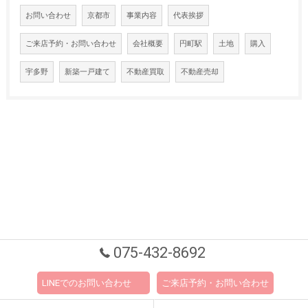
お問い合わせ
京都市
事業内容
代表挨拶
ご来店予約・お問い合わせ
会社概要
円町駅
土地
購入
宇多野
新築一戸建て
不動産買取
不動産売却
075-432-8692
LINEでのお問い合わせ
ご来店予約・お問い合わせ