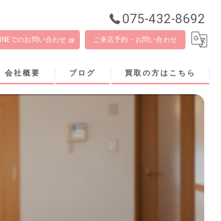
075-432-8692
LINEでのお問い合わせ
ご来店予約・お問い合わせ
会社概要
ブログ
買取の方はこちら