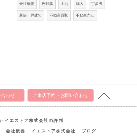
会社概要
円町駅
土地
購入
宇多野
新築一戸建て
不動産買取
不動産売却
い合わせ
ご来店予約・お問い合わせ
産･イエストア株式会社の評判
会社概要
イエストア株式会社
ブログ