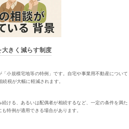
を大きく減らす制度
が「小規模宅地等の特例」です。自宅や事業用不動産について
相続税が大幅に軽減されます。
み続ける、あるいは配偶者が相続するなど、一定の条件を満た
にも特例が適用できる場合があります。