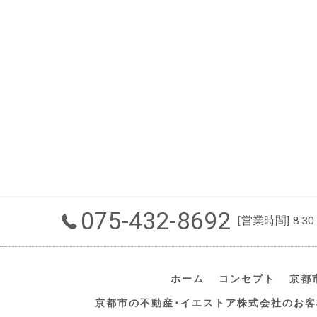
075-432-8692
[営業時間] 8:30
ホーム
コンセプト
京都
京都市の不動産･イエストア株式会社のお客