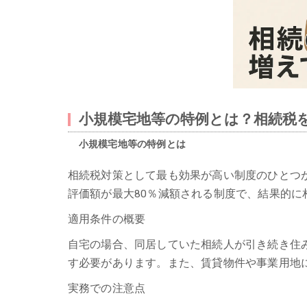
小規模宅地等の特例とは？相続税
小規模宅地等の特例とは
相続税対策として最も効果が高い制度のひとつ
評価額が最大80％減額される制度で、結果的に
適用条件の概要
自宅の場合、同居していた相続人が引き続き住
す必要があります。また、賃貸物件や事業用地
実務での注意点