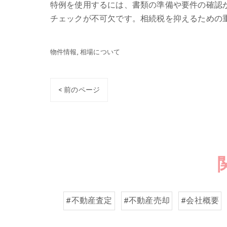
特例を使用するには、書類の準備や要件の確認
チェックが不可欠です。相続税を抑えるための
物件情報
相場について
< 前のページ
#不動産査定
#不動産売却
#会社概要