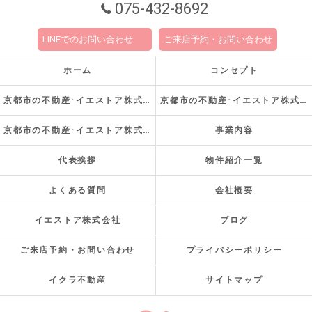
075-432-8692
LINEでのお問い合わせ
ご来店予約・お問い合わせ
ホーム
コンセプト
京都市の不動産･イエストア株式会社の口コミ情報
京都市の不動産･イエストア株式会社の評判
京都市の不動産･イエストア株式会社のお客様の声
事業内容
代表挨拶
物件紹介一覧
よくある質問
会社概要
イエストア株式会社
ブログ
ご来店予約・お問い合わせ
プライバシーポリシー
イクラ不動産
サイトマップ