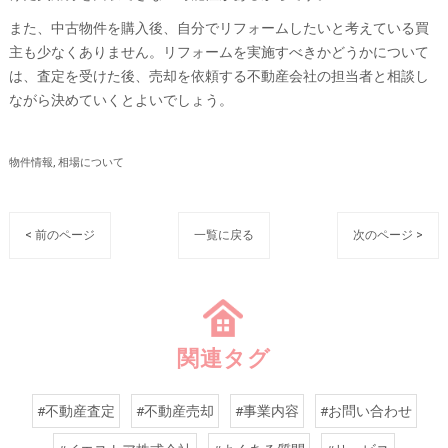
また、中古物件を購入後、自分でリフォームしたいと考えている買
主も少なくありません。リフォームを実施すべきかどうかについて
は、査定を受けた後、売却を依頼する不動産会社の担当者と相談し
ながら決めていくとよいでしょう。
物件情報
相場について
< 前のページ
一覧に戻る
次のページ >
関連タグ
#不動産査定
#不動産売却
#事業内容
#お問い合わせ