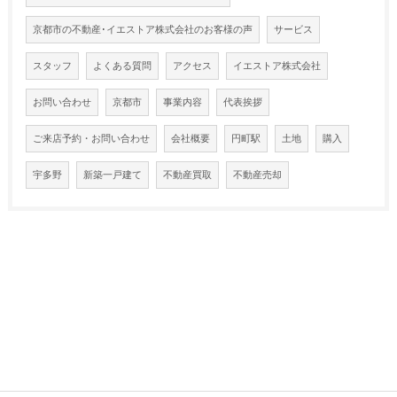
京都市の不動産･イエストア株式会社のお客様の声
サービス
スタッフ
よくある質問
アクセス
イエストア株式会社
お問い合わせ
京都市
事業内容
代表挨拶
ご来店予約・お問い合わせ
会社概要
円町駅
土地
購入
宇多野
新築一戸建て
不動産買取
不動産売却