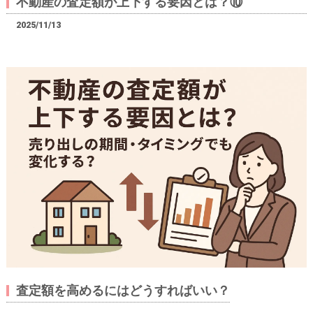
不動産の査定額が上下する要因とは？⑩
2025/11/13
査定額を高めるにはどうすればいい？