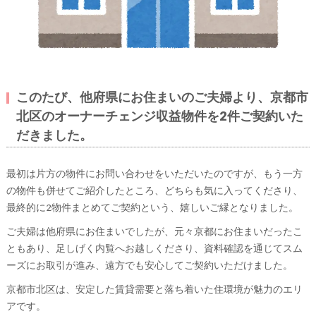
このたび、他府県にお住まいのご夫婦より、京都市
北区のオーナーチェンジ収益物件を2件ご契約いた
だきました。
最初は片方の物件にお問い合わせをいただいたのですが、もう一方
の物件も併せてご紹介したところ、どちらも気に入ってくださり、
最終的に2物件まとめてご契約という、嬉しいご縁となりました。
ご夫婦は他府県にお住まいでしたが、元々京都にお住まいだったこ
ともあり、足しげく内覧へお越しくださり、資料確認を通じてスム
ーズにお取引が進み、遠方でも安心してご契約いただけました。
京都市北区は、安定した賃貸需要と落ち着いた住環境が魅力のエリ
アです。