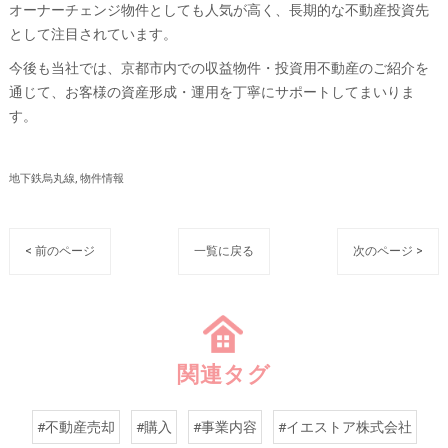
オーナーチェンジ物件としても人気が高く、長期的な不動産投資先
として注目されています。
今後も当社では、京都市内での収益物件・投資用不動産のご紹介を
通じて、お客様の資産形成・運用を丁寧にサポートしてまいりま
す。
地下鉄烏丸線
物件情報
< 前のページ
一覧に戻る
次のページ >
関連タグ
#不動産売却
#購入
#事業内容
#イエストア株式会社