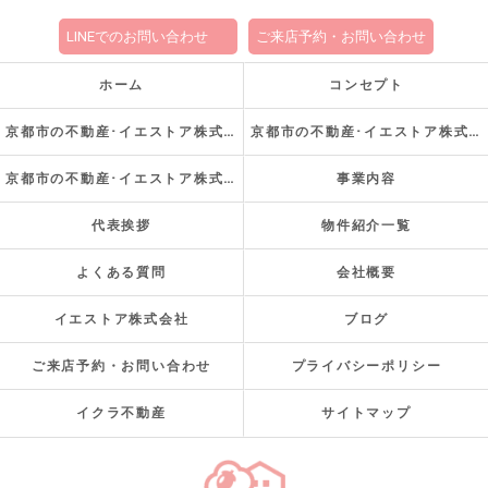
LINEでのお問い合わせ
ご来店予約・お問い合わせ
ホーム
コンセプト
京都市の不動産･イエストア株式会社の口コミ情報
京都市の不動産･イエストア株式会社の評判
京都市の不動産･イエストア株式会社のお客様の声
事業内容
代表挨拶
物件紹介一覧
よくある質問
会社概要
イエストア株式会社
ブログ
ご来店予約・お問い合わせ
プライバシーポリシー
イクラ不動産
サイトマップ