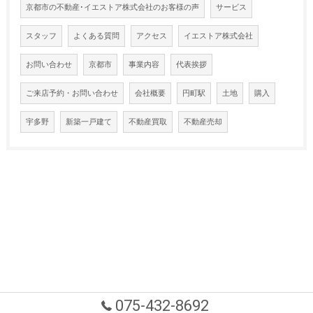
京都市の不動産･イエストア株式会社のお客様の声
サービス
スタッフ
よくある質問
アクセス
イエストア株式会社
お問い合わせ
京都市
事業内容
代表挨拶
ご来店予約・お問い合わせ
会社概要
円町駅
土地
購入
宇多野
新築一戸建て
不動産買取
不動産売却
075-432-8692