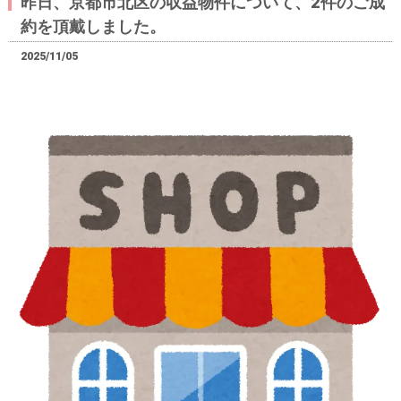
昨日、京都市北区の収益物件について、2件のご成
約を頂戴しました。
2025/11/05