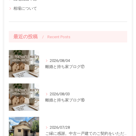
相場について
最近の投稿
Recent Posts
2026/08/04
離婚と持ち家ブログ⑰
2026/08/03
離婚と持ち家ブログ⑯
2026/07/28
ご縁に感謝。中古一戸建てのご契約をいただきました