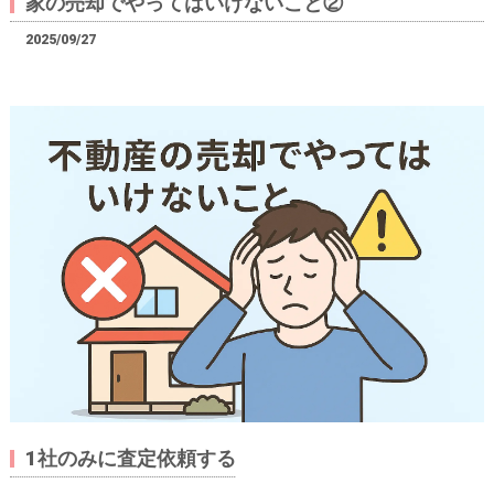
家の売却でやってはいけないこと②
2025/09/27
1社のみに査定依頼する