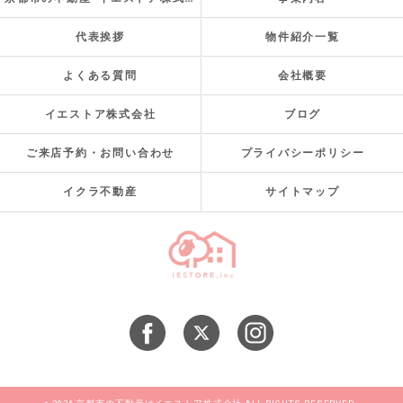
代表挨拶
物件紹介一覧
よくある質問
会社概要
イエストア株式会社
ブログ
ご来店予約・お問い合わせ
プライバシーポリシー
イクラ不動産
サイトマップ