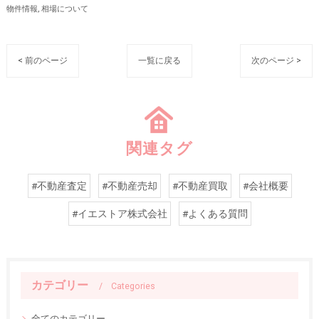
物件情報
相場について
< 前のページ
一覧に戻る
次のページ >
関連タグ
#不動産査定
#不動産売却
#不動産買取
#会社概要
#イエストア株式会社
#よくある質問
カテゴリー
Categories
全てのカテゴリー