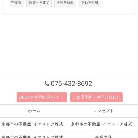
宇多野
新築一戸建て
不動産買取
不動産売却
075-432-8692
LINEでのお問い合わせ
ご来店予約・お問い合わせ
ホーム
コンセプト
京都市の不動産･イエストア株式会社の口コミ情報
京都市の不動産･イエストア株式会社の評判
京都市の不動産･イエストア株式会社のお客様の声
事業内容