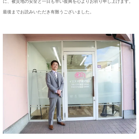
に、被災地の安全と一日も早い復興を心よりお祈り申し上げます。
最後までお読みいただき有難うございました。