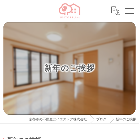
新年のご挨拶
京都市の不動産はイエストア株式会社
ブログ
新年のご挨拶