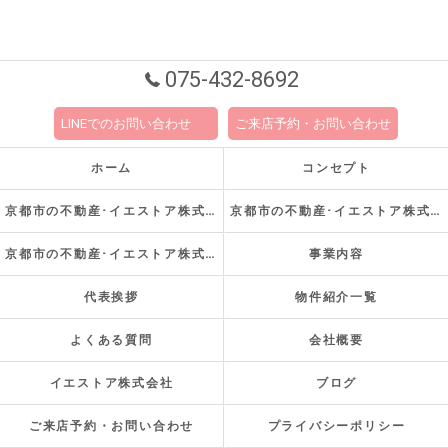
075-432-8692
LINEでのお問い合わせ
ご来店予約・お問い合わせ
ホーム
コンセプト
京都市の不動産･イエストア株式会社の口コミ情報
京都市の不動産･イエストア株式会社の評判
京都市の不動産･イエストア株式会社のお客様の声
事業内容
代表挨拶
物件紹介一覧
よくある質問
会社概要
イエストア株式会社
ブログ
ご来店予約・お問い合わせ
プライバシーポリシー