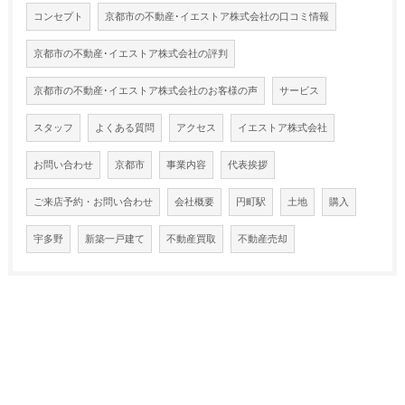
コンセプト
京都市の不動産･イエストア株式会社の口コミ情報
京都市の不動産･イエストア株式会社の評判
京都市の不動産･イエストア株式会社のお客様の声
サービス
スタッフ
よくある質問
アクセス
イエストア株式会社
お問い合わせ
京都市
事業内容
代表挨拶
ご来店予約・お問い合わせ
会社概要
円町駅
土地
購入
宇多野
新築一戸建て
不動産買取
不動産売却