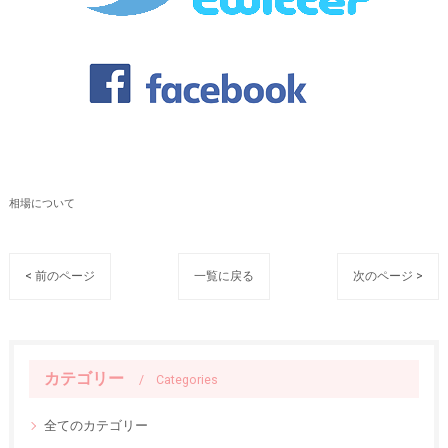
相場について
< 前のページ
一覧に戻る
次のページ >
カテゴリー
Categories
全てのカテゴリー