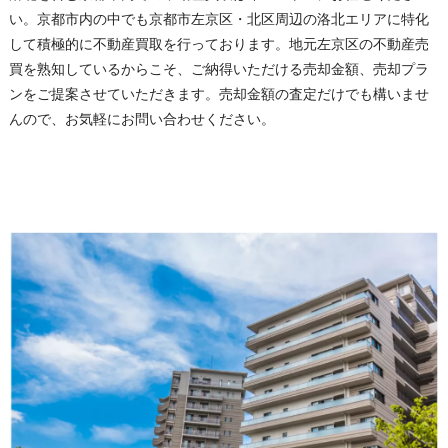
い。京都市内の中でも京都市左京区・北区周辺の洛北エリアに特化
して積極的に不動産買取を行っております。地元左京区の不動産売
買を熟知しているからこそ、ご納得いただける売却金額、売却プラ
ンをご提案させていただきます。売却金額の査定だけでも構いませ
んので、お気軽にお問い合わせください。