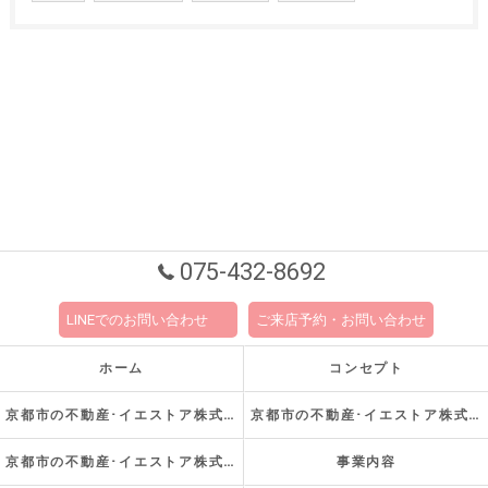
075-432-8692
LINEでのお問い合わせ
ご来店予約・お問い合わせ
ホーム
コンセプト
京都市の不動産･イエストア株式会社の口コミ情報
京都市の不動産･イエストア株式会社の評判
京都市の不動産･イエストア株式会社のお客様の声
事業内容