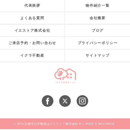
代表挨拶
物件紹介一覧
よくある質問
会社概要
イエストア株式会社
ブログ
ご来店予約・お問い合わせ
プライバシーポリシー
イクラ不動産
サイトマップ
c 2026 京都市の不動産はイエストア株式会社 ALL RIGHTS RESERVED.