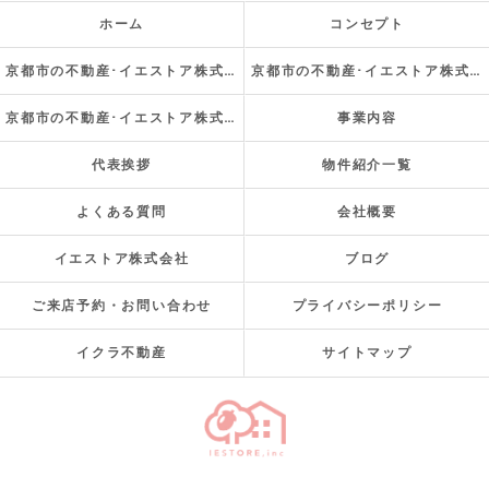
ホーム
コンセプト
京都市の不動産･イエストア株式会社の口コミ情報
京都市の不動産･イエストア株式会社の評判
京都市の不動産･イエストア株式会社のお客様の声
事業内容
代表挨拶
物件紹介一覧
よくある質問
会社概要
イエストア株式会社
ブログ
ご来店予約・お問い合わせ
プライバシーポリシー
イクラ不動産
サイトマップ