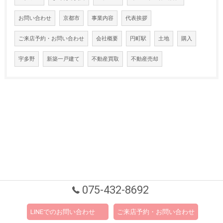
お問い合わせ
京都市
事業内容
代表挨拶
ご来店予約・お問い合わせ
会社概要
円町駅
土地
購入
宇多野
新築一戸建て
不動産買取
不動産売却
075-432-8692
LINEでのお問い合わせ
ご来店予約・お問い合わせ