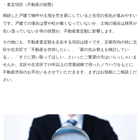
・査定項目（不動産の状態）
相続した戸建て物件や土地を空き家にしていると住宅の劣化が進みやすい
です。戸建ての場合は壁や柱が脆くなっていないか、土地の場合は雑草が
生い茂っていないか等の状態が、不動産査定額に影響します。
その他にも、不動産査定額を左右する項目は様々です。京都市内の特に北
区や左京区で「不動産を売却したい」、「家の住み替えを検討してい
る」、「すぐに買い取ってほしい」といったご要望の方はいらっしゃいま
せんか。北区や左京区で10年以上の営業経験で培ったノウハウをもとに、
不動産売却のお手伝いをさせていただきます。まずはお気軽にご相談くだ
さい。