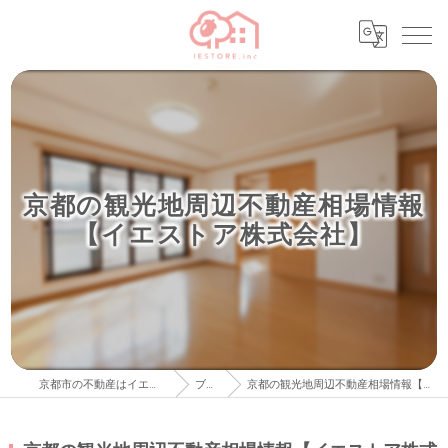
京都の観光地周辺不動産相場情報
【イエストア株式会社】
京都市の不動産はイエストア株式会社
ブログ
京都の観光地周辺不動産相場情報【イエストア株式会社】