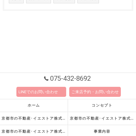
075-432-8692
LINEでのお問い合わせ
ご来店予約・お問い合わせ
ホーム
コンセプト
京都市の不動産･イエストア株式会社の口コミ情報
京都市の不動産･イエストア株式会社の評判
京都市の不動産･イエストア株式会社のお客様の声
事業内容