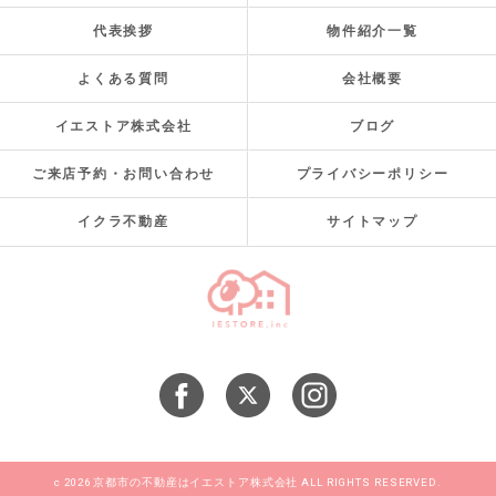
代表挨拶
物件紹介一覧
よくある質問
会社概要
イエストア株式会社
ブログ
ご来店予約・お問い合わせ
プライバシーポリシー
イクラ不動産
サイトマップ
c 2026 京都市の不動産はイエストア株式会社 ALL RIGHTS RESERVED.