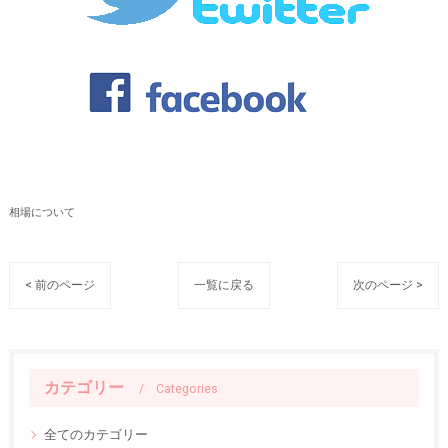
相場について
< 前のページ
一覧に戻る
次のページ >
カテゴリー
Categories
全てのカテゴリー