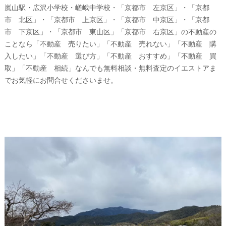
嵐山駅・広沢小学校・嵯峨中学校・「京都市 左京区」・「京都
市 北区」・「京都市 上京区」・「京都市 中京区」・「京都
市 下京区」・「京都市 東山区」「京都市 右京区」の不動産の
ことなら「不動産 売りたい」「不動産 売れない」「不動産 購
入したい」「不動産 選び方」「不動産 おすすめ」「不動産 買
取」「不動産 相続」なんでも無料相談・無料査定のイエストアま
でお気軽にお問合せくださいませ。