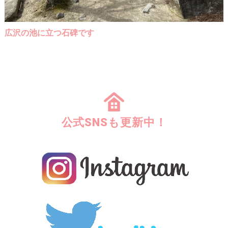
広沢の池に立つ石碑です
公式SNSも更新中！