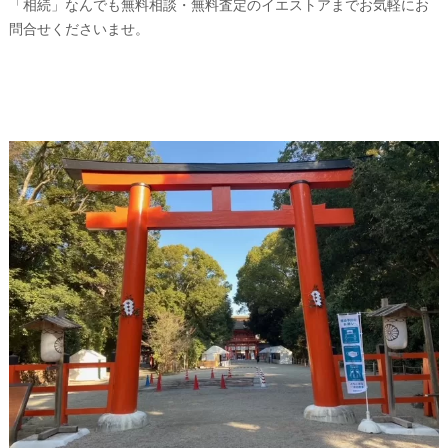
「相続」なんでも無料相談・無料査定のイエストアまでお気軽にお
問合せくださいませ。