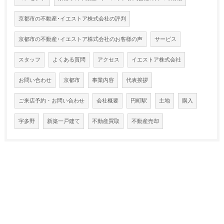
京都市の不動産･イエストア株式会社の評判
京都市の不動産･イエストア株式会社のお客様の声
サービス
スタッフ
よくある質問
アクセス
イエストア株式会社
お問い合わせ
京都市
事業内容
代表挨拶
ご来店予約・お問い合わせ
会社概要
円町駅
土地
購入
宇多野
新築一戸建て
不動産買取
不動産売却