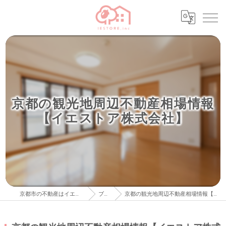
京都の観光地周辺不動産相場情報
【イエストア株式会社】
京都市の不動産はイエストア株式会社
ブログ
京都の観光地周辺不動産相場情報【イエストア株式会社】