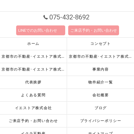
075-432-8692
LINEでのお問い合わせ
ご来店予約・お問い合わせ
ホーム
コンセプト
京都市の不動産･イエストア株式会社の口コミ情報
京都市の不動産･イエストア株式会社の評判
京都市の不動産･イエストア株式会社のお客様の声
事業内容
代表挨拶
物件紹介一覧
よくある質問
会社概要
イエストア株式会社
ブログ
ご来店予約・お問い合わせ
プライバシーポリシー
イクラ不動産
サイトマップ