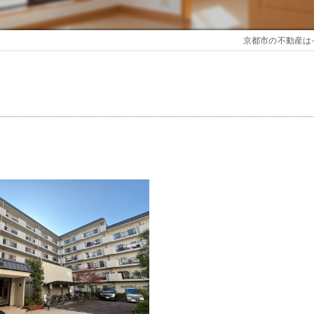
京都市の不動産は