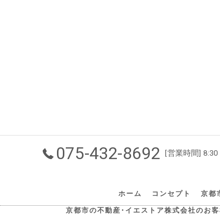
075-432-8692
[営業時間] 8:30
ホーム
コンセプト
京都
京都市の不動産･イエストア株式会社のお客