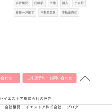
会社概要
円町駅
土地
購入
宇多野
新築一戸建て
不動産買取
不動産売却
い合わせ
ご来店予約・お問い合わせ
産･イエストア株式会社の評判
会社概要
イエストア株式会社
ブログ