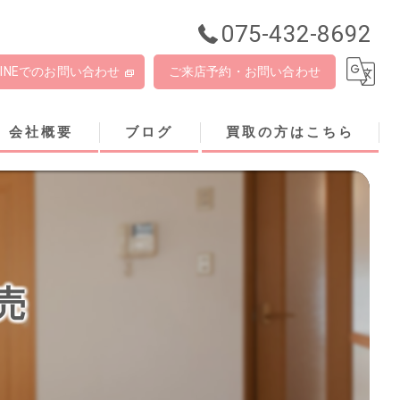
075-432-8692
LINEでのお問い合わせ
ご来店予約・お問い合わせ
会社概要
ブログ
買取の方はこちら
売