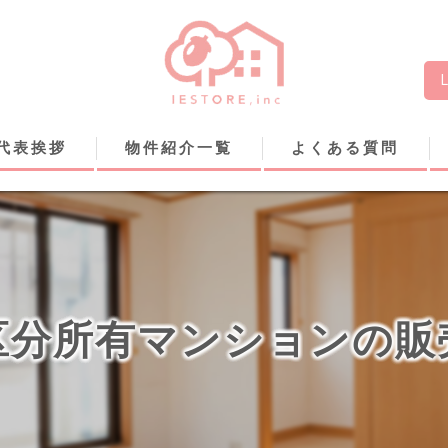
代表挨拶
物件紹介一覧
よくある質問
区分所有マンションの販