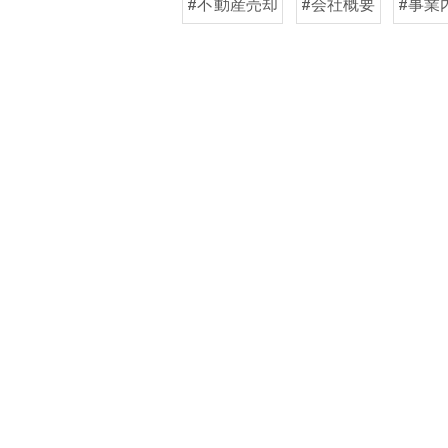
#不動産売却
#会社概要
#事業