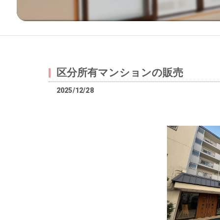
区分所有マンションの販売
2025/12/28