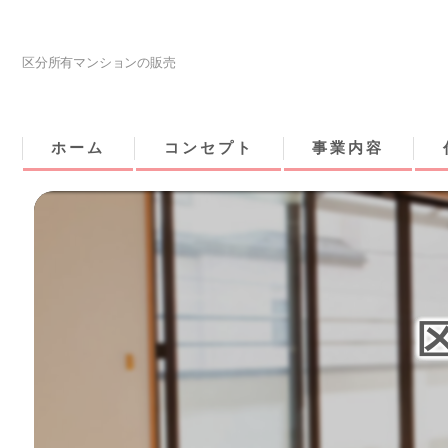
区分所有マンションの販売
ホーム
コンセプト
事業内容