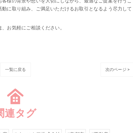
お客様の背景や想いを大切にしながら、最適なご提案を行うこ
活動に取り組み、ご満足いただけるお取引となるよう尽力して
は、お気軽にご相談ください。
一覧に戻る
次のページ >
関連タグ