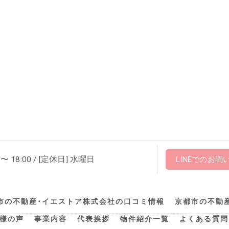
 〜 18:00 / [定休日] 水曜日
LINEでのお問
市の不動産･イエストア株式会社の口コミ情報
京都市の不動
様の声
事業内容
代表挨拶
物件紹介一覧
よくある質問