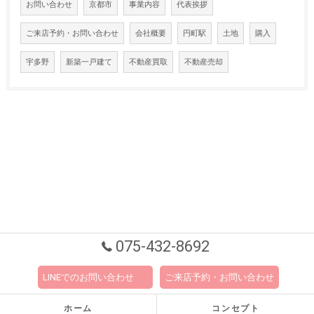
お問い合わせ
京都市
事業内容
代表挨拶
ご来店予約・お問い合わせ
会社概要
円町駅
土地
購入
宇多野
新築一戸建て
不動産買取
不動産売却
075-432-8692
LINEでのお問い合わせ
ご来店予約・お問い合わせ
ホーム
コンセプト