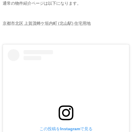
通常の物件紹介ページは以下になります。
京都市北区 上賀茂蝉ケ垣内町 (北山駅) 住宅用地
この投稿をInstagramで見る