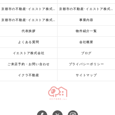
京都市の不動産･イエストア株式会社の口コミ情報
京都市の不動産･イエストア株式会社の評判
京都市の不動産･イエストア株式会社のお客様の声
事業内容
代表挨拶
物件紹介一覧
よくある質問
会社概要
イエストア株式会社
ブログ
ご来店予約・お問い合わせ
プライバシーポリシー
イクラ不動産
サイトマップ