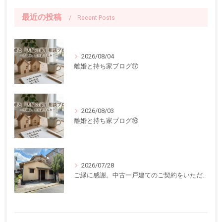
最近の投稿
Recent Posts
2026/08/04
離婚と持ち家ブログ⑰
2026/08/03
離婚と持ち家ブログ⑯
2026/07/28
ご縁に感謝。中古一戸建てのご契約をいただきました