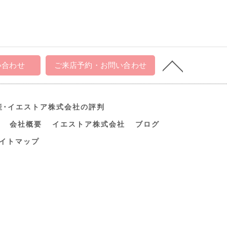
い合わせ
ご来店予約・お問い合わせ
産･イエストア株式会社の評判
会社概要
イエストア株式会社
ブログ
イトマップ