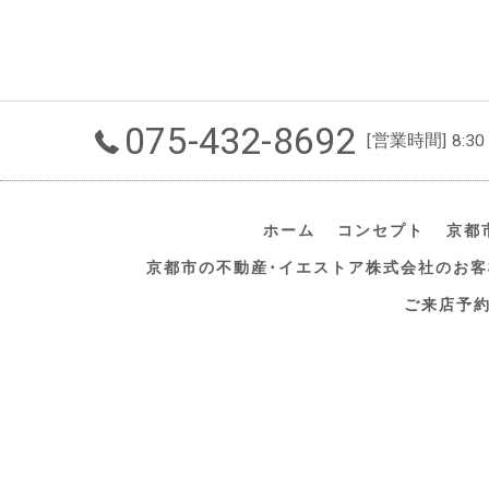
075-432-8692
[営業時間] 8:30
ホーム
コンセプト
京都
京都市の不動産･イエストア株式会社のお客
ご来店予