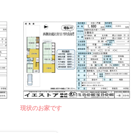
現状のお家です