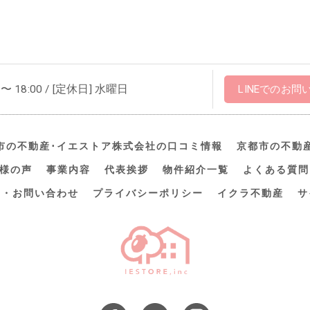
 〜 18:00 / [定休日] 水曜日
LINEでのお問
市の不動産･イエストア株式会社の口コミ情報
京都市の不動
様の声
事業内容
代表挨拶
物件紹介一覧
よくある質問
約・お問い合わせ
プライバシーポリシー
イクラ不動産
サ