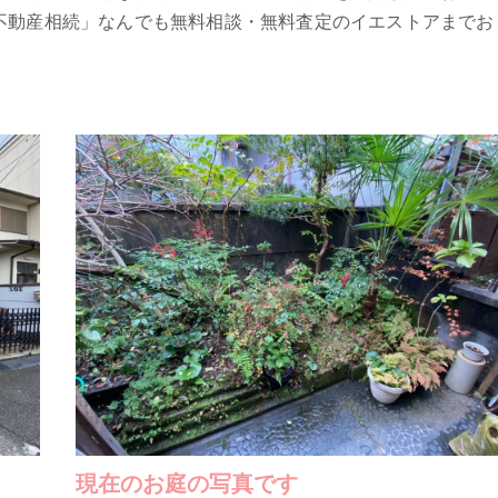
不動産相続」なんでも無料相談・無料査定のイエストアまでお
現在のお庭の写真です