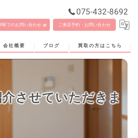
075-432-8692
LINEでのお問い合わせ
ご来店予約・お問い合わせ
会社概要
ブログ
買取の方はこちら
紹介させていただきま