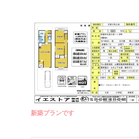
新築プランです