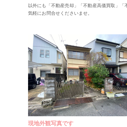
以外にも「不動産売却」「不動産高価買取」「
気軽にお問合せくださいませ。
現地外観写真です