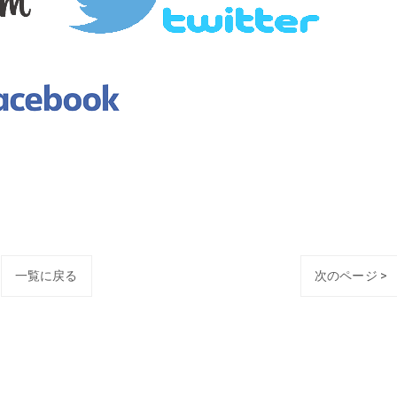
一覧に戻る
次のページ >