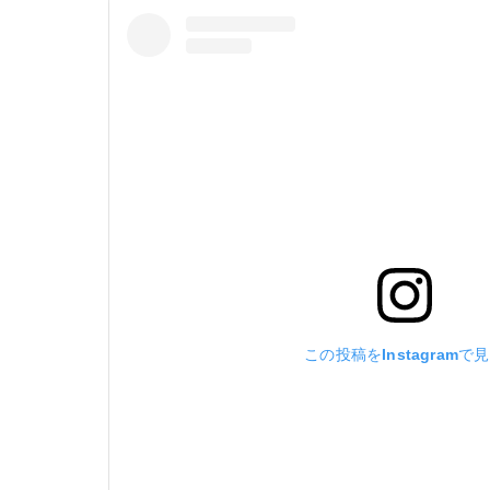
この投稿をInstagramで