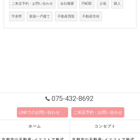
ご来店予約・お問い合わせ
会社概要
円町駅
土地
購入
宇多野
新築一戸建て
不動産買取
不動産売却
075-432-8692
LINEでのお問い合わせ
ご来店予約・お問い合わせ
ホーム
コンセプト
京都市の不動産･イエストア株式会社の口コミ情報
京都市の不動産･イエストア株式会社の評判