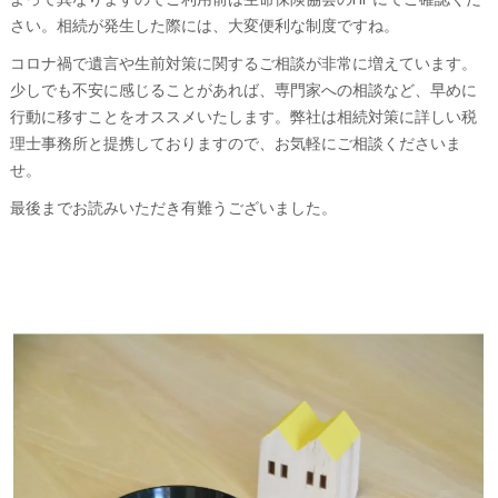
さい。相続が発生した際には、大変便利な制度ですね。
コロナ禍で遺言や生前対策に関するご相談が非常に増えています。
少しでも不安に感じることがあれば、専門家への相談など、早めに
行動に移すことをオススメいたします。弊社は相続対策に詳しい税
理士事務所と提携しておりますので、お気軽にご相談くださいま
せ。
最後までお読みいただき有難うございました。