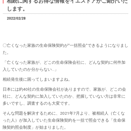
相続に関するお得な情報をイエストアがご紹介いた
します。
2022/02/28
〇亡くなった家族の生命保険契約が“一括照会”できるようになりまし
た。
「亡くなった家族が、どこの生命保険会社に、どんな契約に何件加
入していたのか分からない…」
相続発生後に困ってしまいますよね。
日本には約40社の生命保険会社がありますので、家族が、どこの会
社に、どんな契約に加入していたのか、把握していない方は非常に
多いですし、調査するのも大変です。
そんな問題を解決するために、2021年7月より、被相続人（亡くな
った人）が加入していた生命保険契約を一括で照会できる「生命保
険契約照会制度」が始まりました。