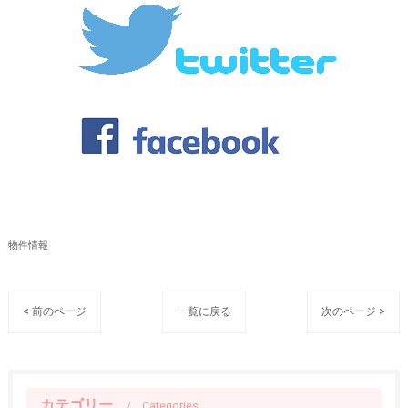
物件情報
< 前のページ
一覧に戻る
次のページ >
カテゴリー
Categories