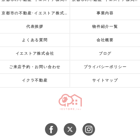
京都市の不動産･イエストア株式会社のお客様の声
事業内容
代表挨拶
物件紹介一覧
よくある質問
会社概要
イエストア株式会社
ブログ
ご来店予約・お問い合わせ
プライバシーポリシー
イクラ不動産
サイトマップ