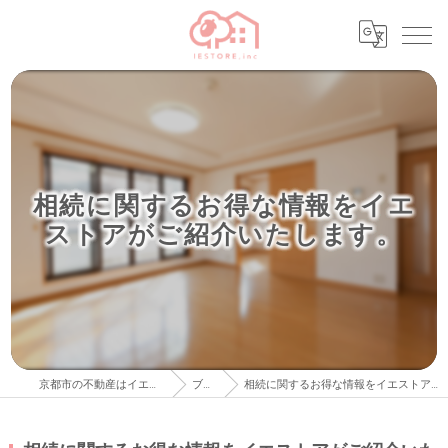
相続に関するお得な情報をイエ
ストアがご紹介いたします。
京都市の不動産はイエストア株式会社
ブログ
相続に関するお得な情報をイエストアがご紹介いたします。