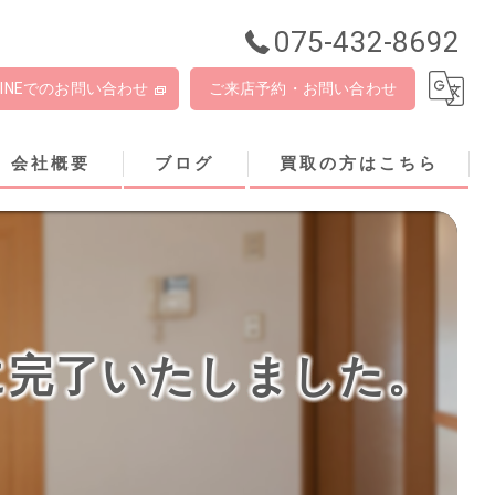
075-432-8692
LINEでのお問い合わせ
ご来店予約・お問い合わせ
会社概要
ブログ
買取の方はこちら
に完了いたしました。