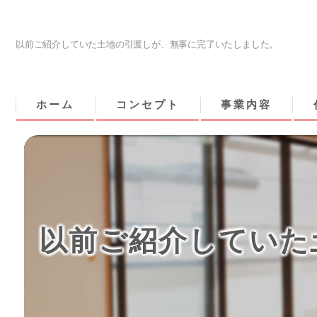
以前ご紹介していた土地の引渡しが、無事に完了いたしました。
ホーム
コンセプト
事業内容
以前ご紹介していた