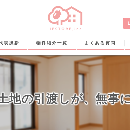
代表挨拶
物件紹介一覧
よくある質問
土地の引渡しが、無事