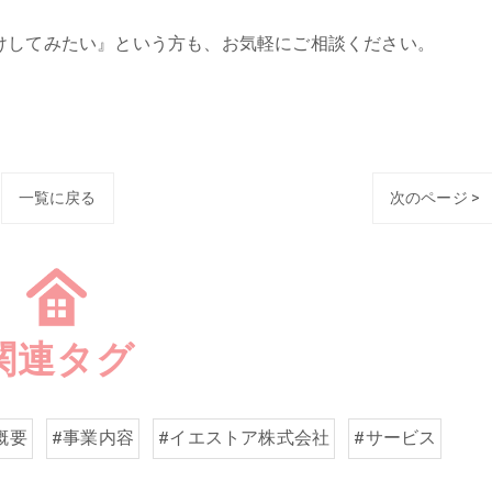
けしてみたい』という方も、お気軽にご相談ください。
一覧に戻る
次のページ >
関連タグ
概要
#事業内容
#イエストア株式会社
#サービス