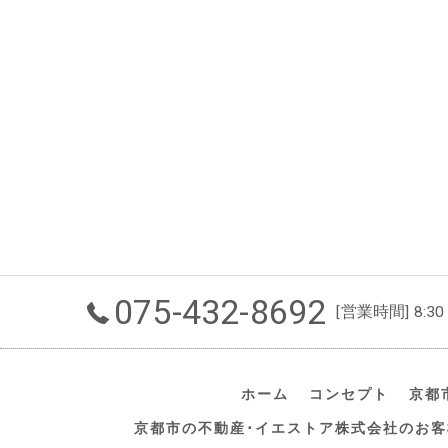
075-432-8692
[営業時間] 8:30
ホーム
コンセプト
京都
京都市の不動産･イエストア株式会社のお客