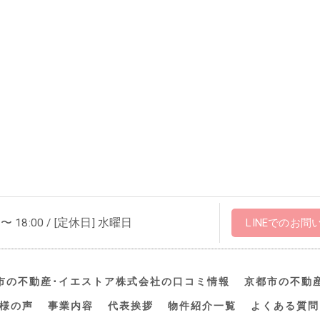
 〜 18:00 / [定休日] 水曜日
LINEでのお問
市の不動産･イエストア株式会社の口コミ情報
京都市の不動
様の声
事業内容
代表挨拶
物件紹介一覧
よくある質問