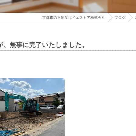
京都市の不動産はイエストア株式会社
ブログ
が、無事に完了いたしました。