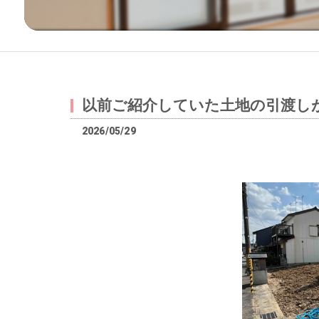
以前ご紹介していた土地の引渡し
2026/05/29