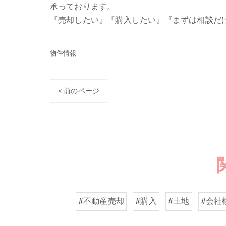
承っております。
『売却したい』『購入したい』『まずは相談だ
物件情報
< 前のページ
#不動産売却
#購入
#土地
#会社