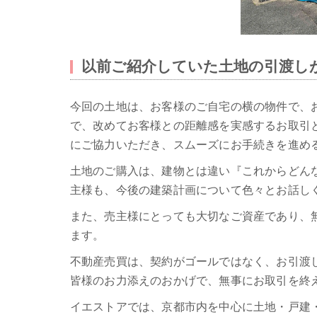
以前ご紹介していた土地の引渡し
今回の土地は、お客様のご自宅の横の物件で、
で、改めてお客様との距離感を実感するお取引
にご協力いただき、スムーズにお手続きを進め
土地のご購入は、建物とは違い『これからどん
主様も、今後の建築計画について色々とお話し
また、売主様にとっても大切なご資産であり、
ます。
不動産売買は、契約がゴールではなく、お引渡
皆様のお力添えのおかげで、無事にお取引を終
イエストアでは、京都市内を中心に土地・戸建