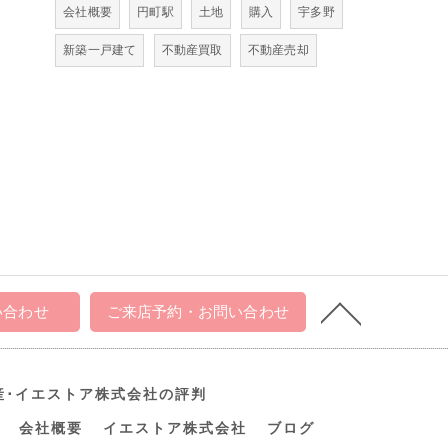
会社概要
円町駅
土地
購入
宇多野
新築一戸建て
不動産買取
不動産売却
い合わせ
ご来店予約・お問い合わせ
産･イエストア株式会社の評判
会社概要
イエストア株式会社
ブログ