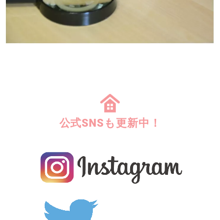
公式SNSも更新中！