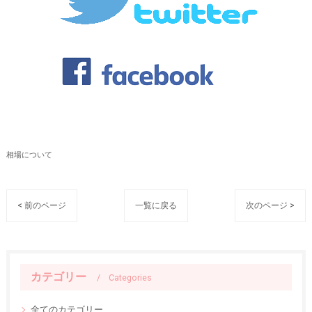
相場について
< 前のページ
一覧に戻る
次のページ >
カテゴリー
Categories
全てのカテゴリー