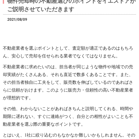
物件売却時の不動産選びのポイントをイエストアが
ご説明させていただきます
2021/08/09
不動産業者を選ぶポイントとして、査定額が適正であるのはもちろ
ん、安心して売却を任せられる業者でなくてはなりません。
不動産業者に求めたいのは、担当者が同じような物件や地域での売
却実績がたくさんある、それも直近で数多くあることです。また、
その担当者独自に工夫をして、販売数を伸ばしているのであればさ
らに信頼がおけます。このように販売力・信頼性の高い不動産業者
が理想的です。
その他、わからないことがあればきちんと説明してくれる、時間や
期限に遅れない、すぐに連絡がつく、自分との相性がよいことも不
動産業者を選ぶ際の重要なポイントです。
とはいえ、1社に絞り込むのもなかなか難しいかもしれません。その