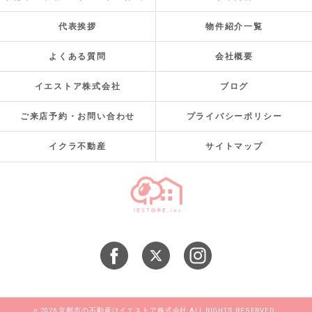
代表挨拶
物件紹介一覧
よくある質問
会社概要
イエストア株式会社
ブログ
ご来店予約・お問い合わせ
プライバシーポリシー
イクラ不動産
サイトマップ
c 2026 京都市の不動産はイエストア株式会社 ALL RIGHTS RESERVED.