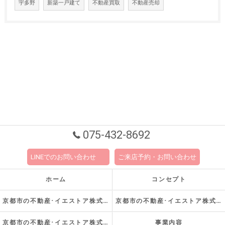
宇多野
新築一戸建て
不動産買取
不動産売却
075-432-8692
LINEでのお問い合わせ
ご来店予約・お問い合わせ
ホーム
コンセプト
京都市の不動産･イエストア株式会社の口コミ情報
京都市の不動産･イエストア株式会社の評判
京都市の不動産･イエストア株式会社のお客様の声
事業内容