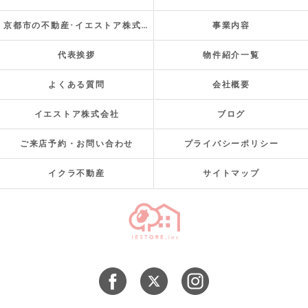
京都市の不動産･イエストア株式会社のお客様の声
事業内容
代表挨拶
物件紹介一覧
よくある質問
会社概要
イエストア株式会社
ブログ
ご来店予約・お問い合わせ
プライバシーポリシー
イクラ不動産
サイトマップ