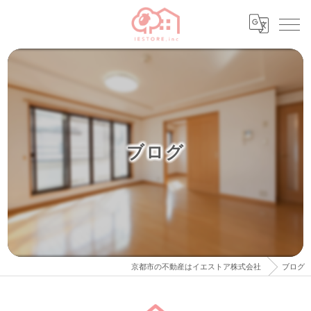
ブログ
京都市の不動産はイエストア株式会社
ブログ