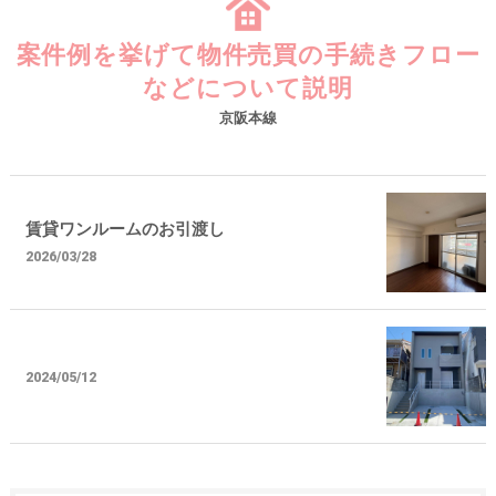
案件例を挙げて物件売買の手続きフロー
などについて説明
京阪本線
賃貸ワンルームのお引渡し
2026/03/28
2024/05/12