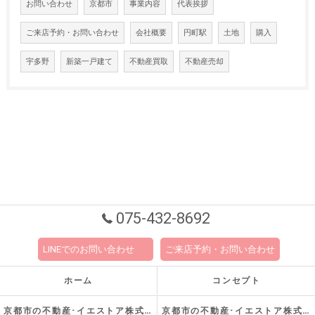
お問い合わせ
京都市
事業内容
代表挨拶
ご来店予約・お問い合わせ
会社概要
円町駅
土地
購入
宇多野
新築一戸建て
不動産買取
不動産売却
075-432-8692
LINEでのお問い合わせ
ご来店予約・お問い合わせ
ホーム
コンセプト
京都市の不動産･イエストア株式会社の口コミ情報
京都市の不動産･イエストア株式会社の評判